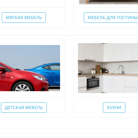
МЯГКАЯ МЕБЕЛЬ
МЕБЕЛЬ ДЛЯ ГОСТИНЫ
ДЕТСКАЯ МЕБЕЛЬ
КУХНИ