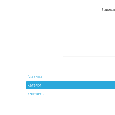
Выводит
Главная
Каталог
Контакты