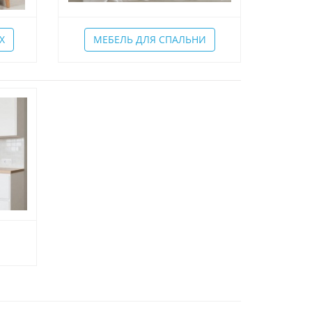
Х
МЕБЕЛЬ ДЛЯ СПАЛЬНИ