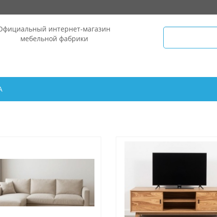
Официальный интернет-магазин
мебельной фабрики
А