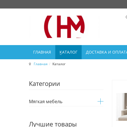
ГЛАВНАЯ
КАТАЛОГ
ДОСТАВКА И ОПЛАТ
Главная
Каталог
Категории
Мягкая мебель
Лучшие товары