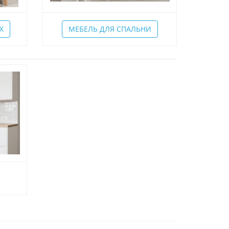
Х
МЕБЕЛЬ ДЛЯ СПАЛЬНИ