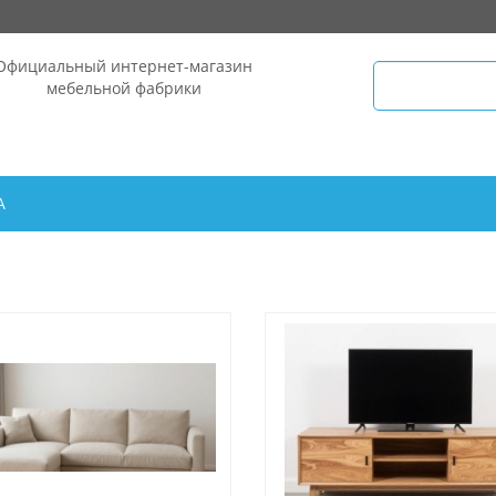
Официальный интернет-магазин
мебельной фабрики
А