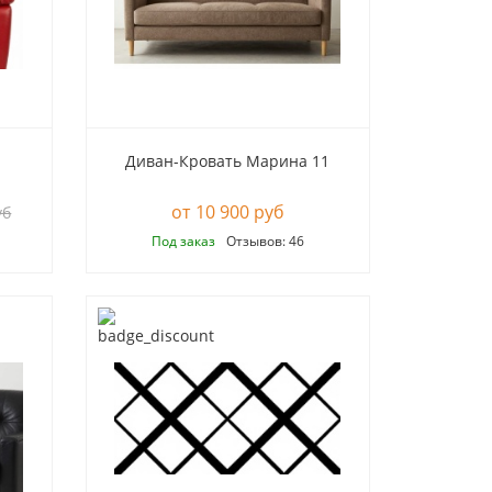
Диван-Кровать Марина 11
10 900 руб
уб
Под заказ
Отзывов: 46