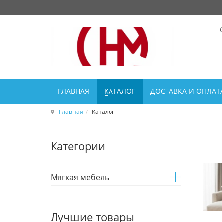
ГЛАВНАЯ
КАТАЛОГ
ДОСТАВКА И ОПЛАТ
Главная
Каталог
Категории
Мягкая мебель
Лучшие товары