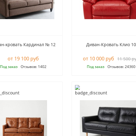
ан-кровать Кардинал № 12
Диван-Кровать Клио 10
19 100 руб
10 000 руб
11 500 р
Под заказ
Отзывов: 1402
Под заказ
Отзывов: 24360