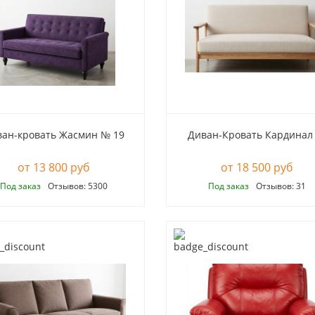
ан-кровать Жасмин № 19
Диван-Кровать Кардинал
13 800 руб
18 500 руб
Под заказ
Отзывов: 5300
Под заказ
Отзывов: 31