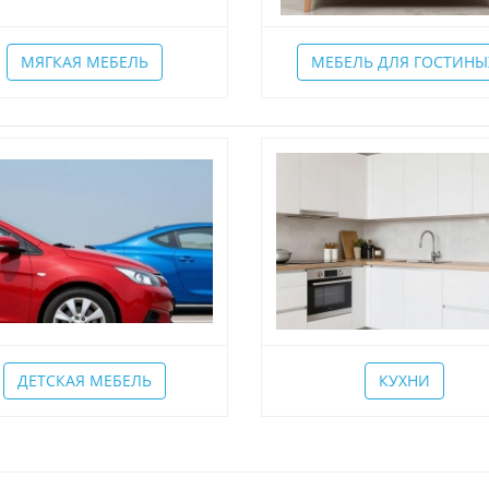
МЯГКАЯ МЕБЕЛЬ
МЕБЕЛЬ ДЛЯ ГОСТИНЫ
ДЕТСКАЯ МЕБЕЛЬ
КУХНИ