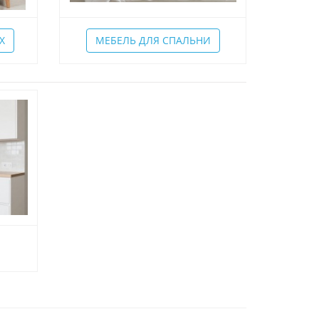
Х
МЕБЕЛЬ ДЛЯ СПАЛЬНИ