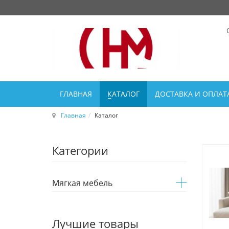
ГЛАВНАЯ
КАТАЛОГ
ДОСТАВКА И ОПЛАТ
Главная
Каталог
Категории
Мягкая мебель
Лучшие товары