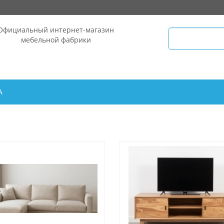
Официальный интернет-магазин
мебельной фабрики
А