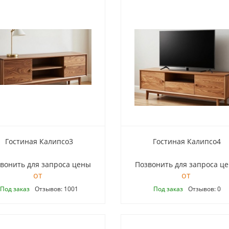
Гостиная Калипсо3
Гостиная Калипсо4
вонить для запроса цены
Позвонить для запроса ц
Под заказ
Отзывов: 1001
Под заказ
Отзывов: 0