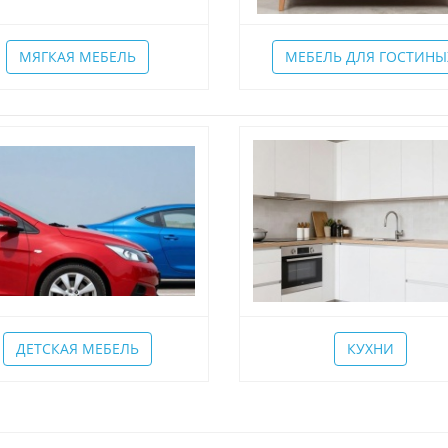
МЯГКАЯ МЕБЕЛЬ
МЕБЕЛЬ ДЛЯ ГОСТИНЫ
ДЕТСКАЯ МЕБЕЛЬ
КУХНИ