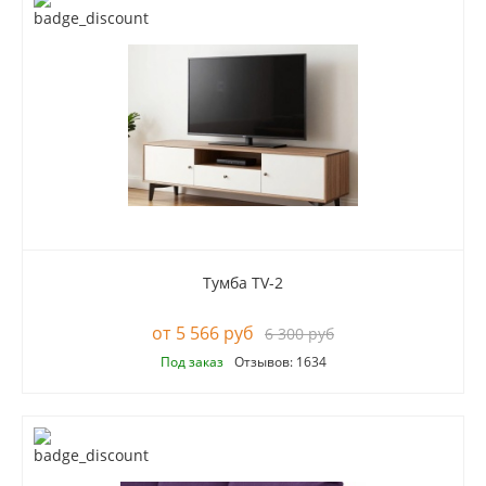
Тумба TV-2
5 566 руб
6 300 руб
Под заказ
Отзывов: 1634