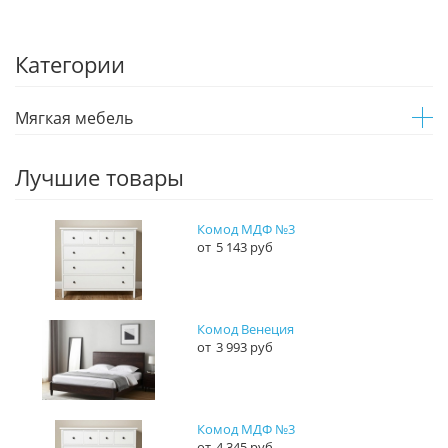
Категории
Мягкая мебель
Лучшие товары
Комод МДФ №3
5 143 руб
Комод Венеция
3 993 руб
Комод МДФ №3
4 345 руб