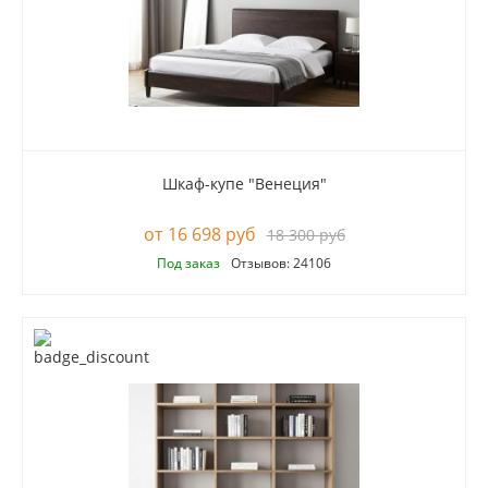
Шкаф-купе "Венеция"
16 698 руб
18 300 руб
Под заказ
Отзывов: 24106