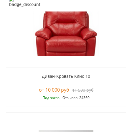
Диван-Кровать Клио 10
10 000 руб
11 500 руб
Под заказ
Отзывов: 24360