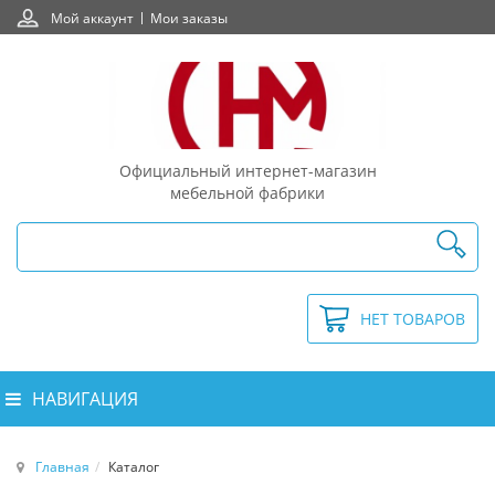
Мой аккаунт
Мои заказы
Официальный интернет-магазин
мебельной фабрики
НЕТ ТОВАРОВ
НАВИГАЦИЯ
Главная
Каталог