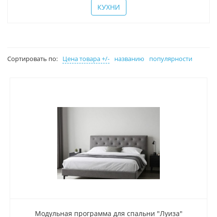
КУХНИ
Сортировать по:
Цена товара +/-
названию
популярности
Модульная программа для спальни "Луиза"