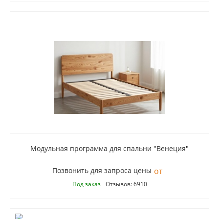
Модульная программа для спальни "Венеция"
Позвонить для запроса цены
Под заказ
Отзывов: 6910