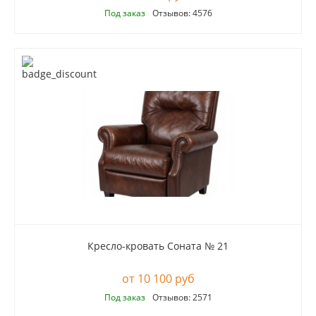
Под заказ
Отзывов: 4576
Кресло-кровать Соната № 21
10 100 руб
Под заказ
Отзывов: 2571