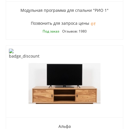
Модульная программа для спальни "РИО 1"
Позвонить для запроса цены
Под заказ
Отзывов: 1980
Альфа