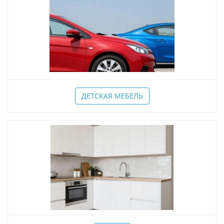
ДЕТСКАЯ МЕБЕЛЬ