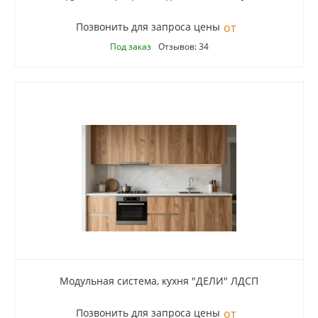
Позвонить для запроса цены
Под заказ
Отзывов: 34
Модульная система, кухня "ДЕЛИ" ЛДСП
Позвонить для запроса цены