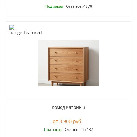
Под заказ
Отзывов: 4870
Комод Катрин 3
3 900 руб
Под заказ
Отзывов: 17432