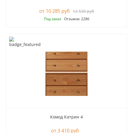
10 285 руб
12 530 руб
Под заказ
Отзывов: 2286
Комод Катрин 4
3 410 руб