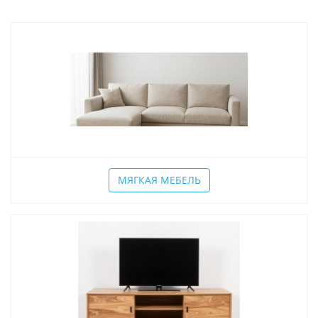
МЯГКАЯ МЕБЕЛЬ