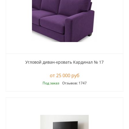
Угловой диван-кровать Кардинал № 17
25 000 руб
Под заказ
Отзывов: 1747