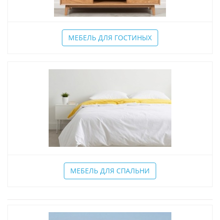
МЕБЕЛЬ ДЛЯ ГОСТИНЫХ
МЕБЕЛЬ ДЛЯ СПАЛЬНИ