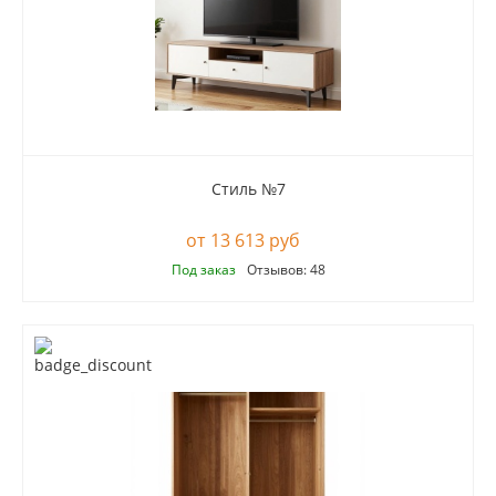
Стиль №7
13 613 руб
Под заказ
Отзывов: 48