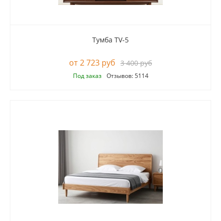
Тумба TV-5
2 723 руб
3 400 руб
Под заказ
Отзывов: 5114