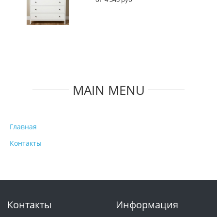
MAIN MENU
Главная
Контакты
Контакты
Информация