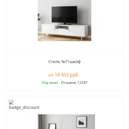
Стиль №7+шкаф
18 453 руб
Под заказ
Отзывов: 12287