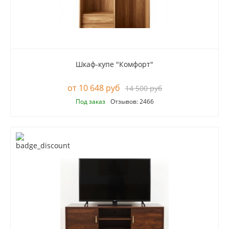
Шкаф-купе "Комфорт"
10 648 руб
14 500 руб
Под заказ
Отзывов: 2466