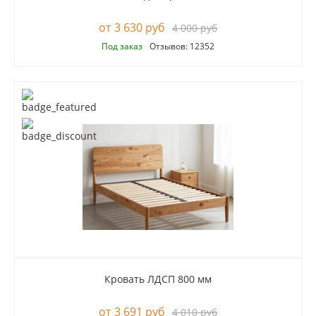
3 630 руб
4 000 руб
Под заказ
Отзывов: 12352
Кровать ЛДСП 800 мм
3 691 руб
4 010 руб