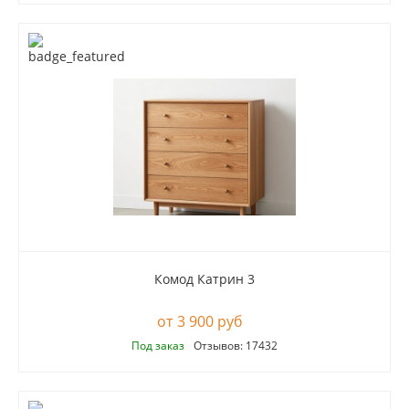
Комод Катрин 3
3 900 руб
Под заказ
Отзывов: 17432