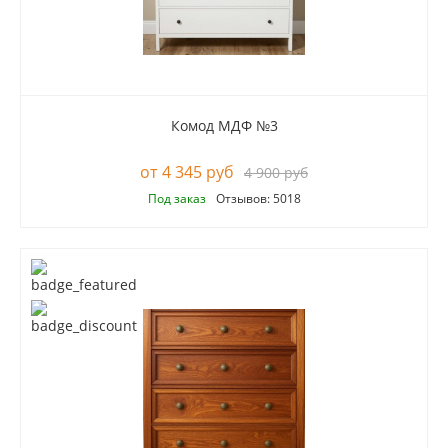
Комод МДФ №3
4 345 руб
4 900 руб
Под заказ
Отзывов: 5018