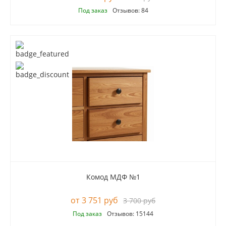
Под заказ
Отзывов: 84
Комод МДФ №1
3 751 руб
3 700 руб
Под заказ
Отзывов: 15144