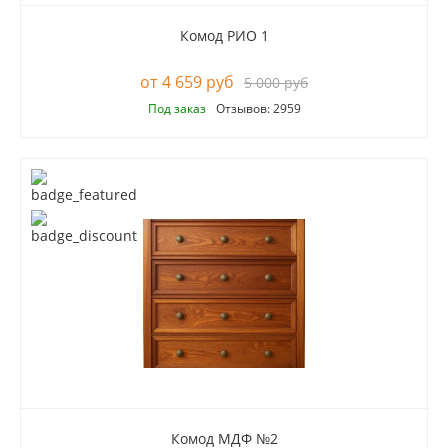
Комод РИО 1
4 659 руб
5 000 руб
Под заказ
Отзывов: 2959
Комод МДФ №2