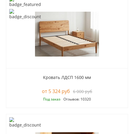
Кровать ЛДСП 1600 мм
5 324 руб
6 000 руб
Под заказ
Отзывов: 10320