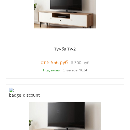
Тумба TV-2
5 566 руб
6 300 руб
Под заказ
Отзывов: 1634