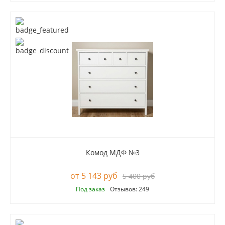
Комод МДФ №3
5 143 руб
5 400 руб
Под заказ
Отзывов: 249