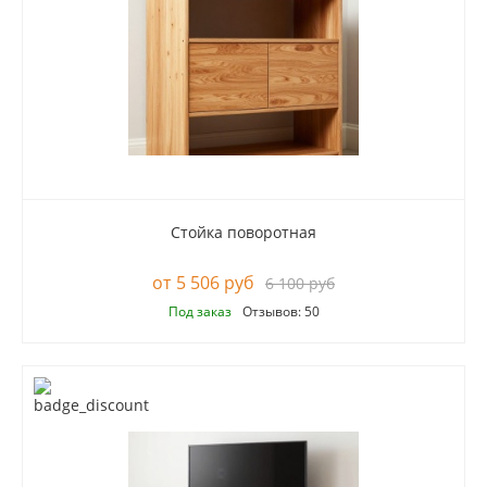
Стойка поворотная
5 506 руб
6 100 руб
Под заказ
Отзывов: 50