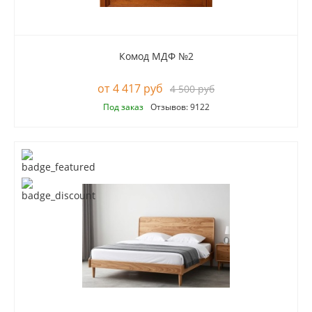
Комод МДФ №2
4 417 руб
4 500 руб
Под заказ
Отзывов: 9122