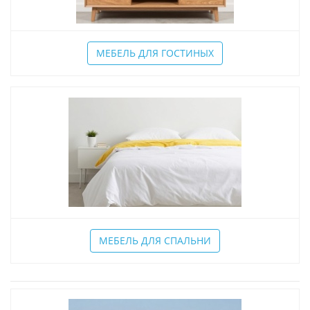
МЕБЕЛЬ ДЛЯ ГОСТИНЫХ
МЕБЕЛЬ ДЛЯ СПАЛЬНИ