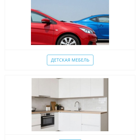
ДЕТСКАЯ МЕБЕЛЬ