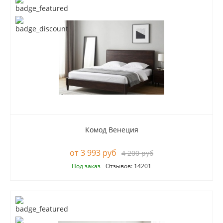
Комод Венеция
3 993 руб
4 200 руб
Под заказ
Отзывов: 14201