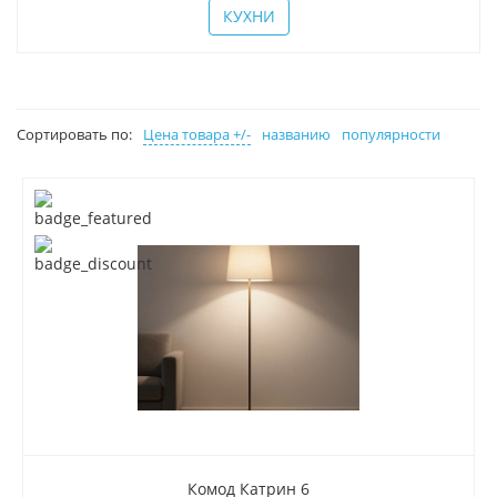
КУХНИ
Сортировать по:
Цена товара +/-
названию
популярности
Комод Катрин 6