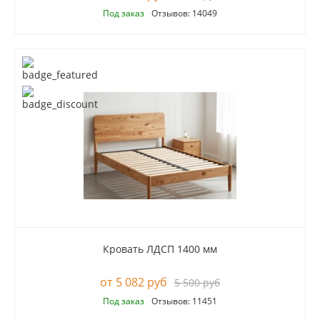
Под заказ
Отзывов: 14049
Кровать ЛДСП 1400 мм
5 082 руб
5 500 руб
Под заказ
Отзывов: 11451