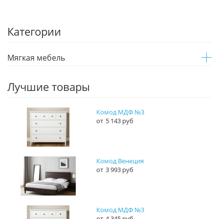
Категории
Мягкая мебель
Лучшие товары
Комод МДФ №3
5 143 руб
Комод Венеция
3 993 руб
Комод МДФ №3
4 345 руб