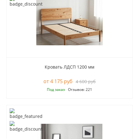
Кровать ЛДСП 1200 мм
4 175 руб
4 600 руб
Под заказ
Отзывов: 221