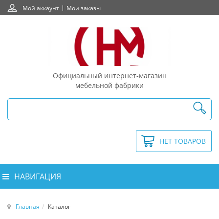
Мой аккаунт
Мои заказы
Официальный интернет-магазин
мебельной фабрики
НЕТ ТОВАРОВ
НАВИГАЦИЯ
Главная
Каталог