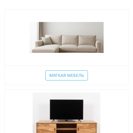
МЯГКАЯ МЕБЕЛЬ