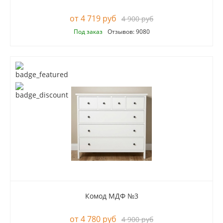
4 719 руб
4 900 руб
Под заказ
Отзывов: 9080
Комод МДФ №3
4 780 руб
4 900 руб