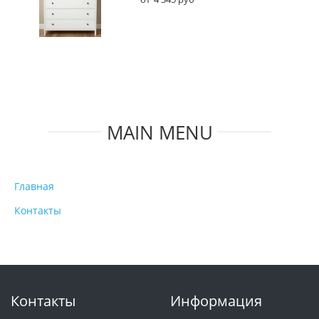
MAIN MENU
Главная
Контакты
Контакты
Информация