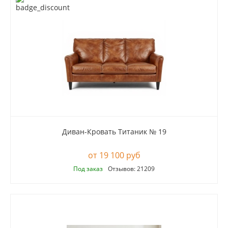
Диван-Кровать Титаник № 19
19 100 руб
Под заказ
Отзывов: 21209