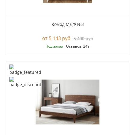
Комод МДФ №3
5 143 руб
5 400 руб
Под заказ
Отзывов: 249