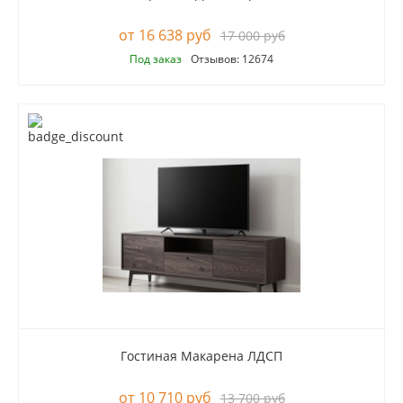
16 638 руб
17 000 руб
Под заказ
Отзывов: 12674
Гостиная Макарена ЛДСП
10 710 руб
13 700 руб