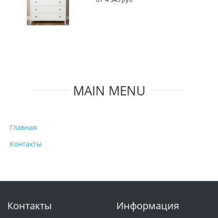
MAIN MENU
Главная
Контакты
Контакты
Информация