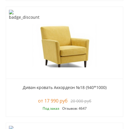
Диван-кровать Аккордеон №18 (940*1000)
17 990 руб
20 000 руб
Под заказ
Отзывов: 4647