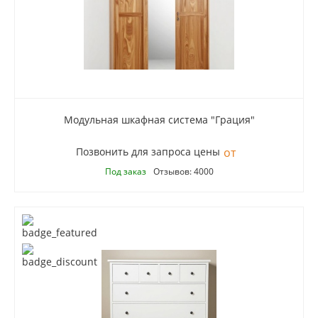
Модульная шкафная система "Грация"
Позвонить для запроса цены
Под заказ
Отзывов: 4000