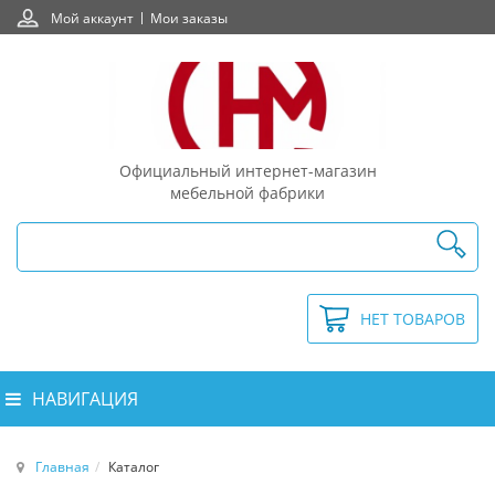
Мой аккаунт
Мои заказы
Официальный интернет-магазин
мебельной фабрики
НЕТ ТОВАРОВ
НАВИГАЦИЯ
Главная
Каталог