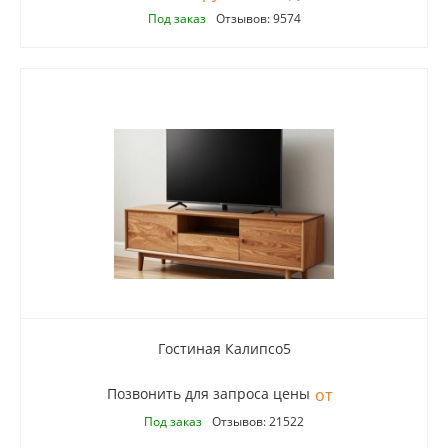
Под заказ
Отзывов: 9574
Гостиная Калипсо5
Позвонить для запроса цены
Под заказ
Отзывов: 21522