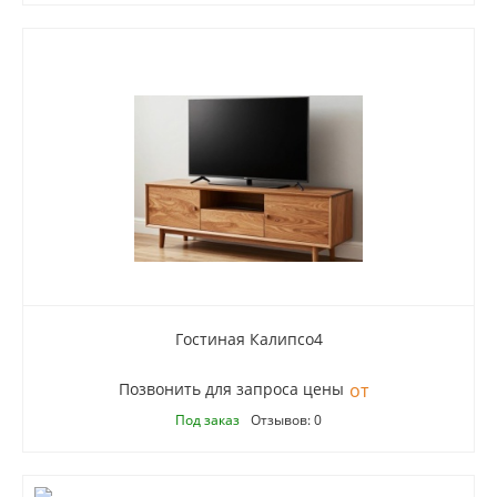
Гостиная Калипсо4
Позвонить для запроса цены
Под заказ
Отзывов: 0