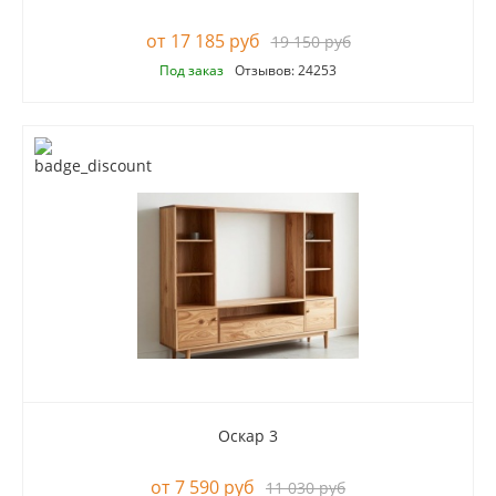
17 185 руб
19 150 руб
Под заказ
Отзывов: 24253
Оскар 3
7 590 руб
11 030 руб