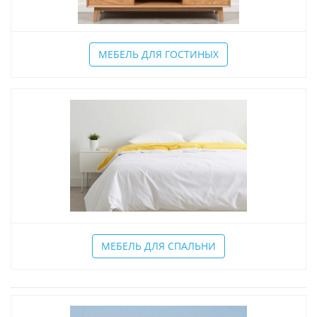
МЕБЕЛЬ ДЛЯ ГОСТИНЫХ
МЕБЕЛЬ ДЛЯ СПАЛЬНИ