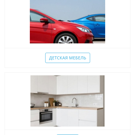
ДЕТСКАЯ МЕБЕЛЬ