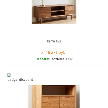
Вита №2
18 271 руб
Под заказ
Отзывов: 6240