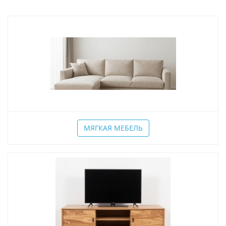
МЯГКАЯ МЕБЕЛЬ