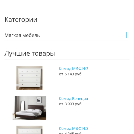
Категории
Мягкая мебель
Лучшие товары
Комод МДФ №3
5 143 руб
Комод Венеция
3 993 руб
Комод МДФ №3
4 345 руб