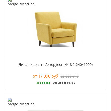
Диван-кровать Аккордеон №18 (1240*1000)
17 990 руб
20 000 руб
Под заказ
Отзывов: 16783