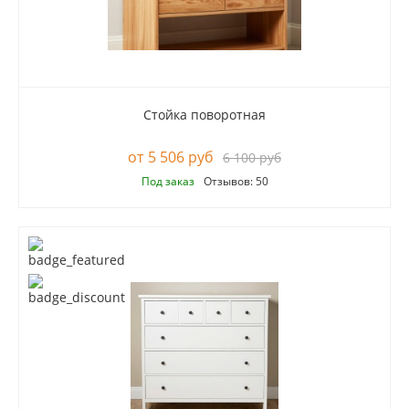
Стойка поворотная
5 506 руб
6 100 руб
Под заказ
Отзывов: 50