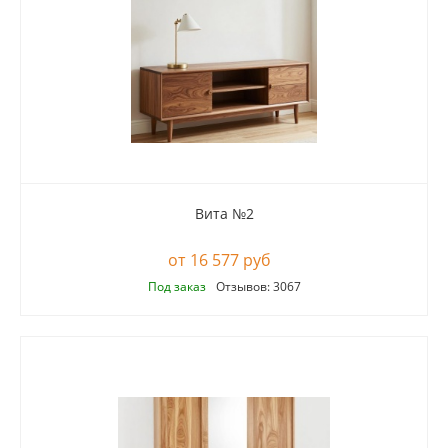
Вита №2
16 577 руб
Под заказ
Отзывов: 3067