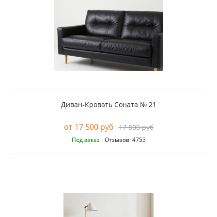
Диван-Кровать Соната № 21
17 500 руб
17 800 руб
Под заказ
Отзывов: 4753