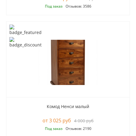
Под заказ
Отзывов: 3586
Комод Ненси малый
3 025 руб
4 000 руб
Под заказ
Отзывов: 2190