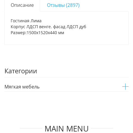
Описание
Отзывы (2897)
Гостиная Лима
Корпус ЛДСП венге. фасад ЛДСП дуб
Размер:1500х1520х440 мм
Категории
Мягкая мебель
MAIN MENU