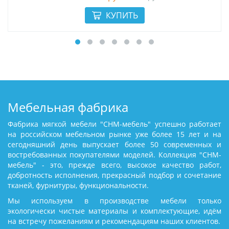
Мебельная фабрика
Фабрика мягкой мебели "СНМ-мебель" успешно работает
на российском мебельном рынке уже более 15 лет и на
сегодняшний день выпускает более 50 современных и
востребованных покупателями моделей. Коллекция "СНМ-
мебель" - это, прежде всего, высокое качество работ,
добротность исполнения, прекрасный подбор и сочетание
тканей, фурнитуры, функциональности.
Мы используем в производстве мебели только
экологически чистые материалы и комплектующие, идём
на встречу пожеланиям и рекомендациям наших клиентов.