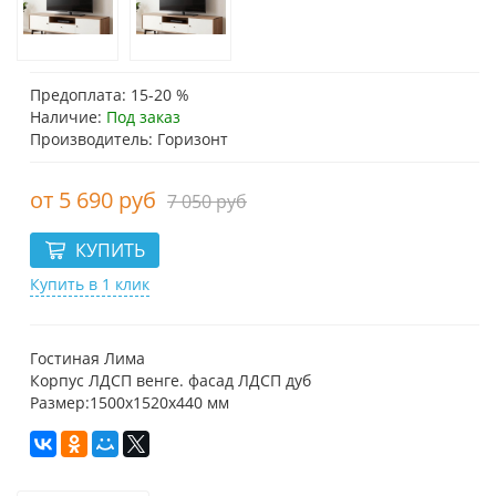
Предоплата: 15-20 %
Наличие:
Под заказ
Производитель: Горизонт
5 690 руб
7 050 руб
Купить в 1 клик
Гостиная Лима
Корпус ЛДСП венге. фасад ЛДСП дуб
Размер:1500х1520х440 мм