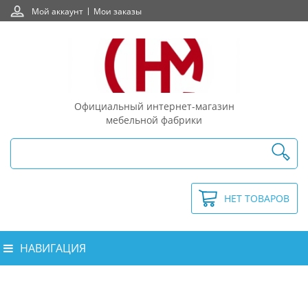
Мой аккаунт
Мои заказы
Официальный интернет-магазин
мебельной фабрики
НЕТ ТОВАРОВ
НАВИГАЦИЯ