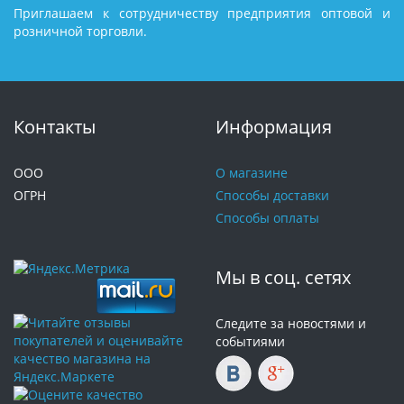
Приглашаем к сотрудничеству предприятия оптовой и
розничной торговли.
Контакты
Информация
ООО
О магазине
ОГРН
Способы доставки
Способы оплаты
Мы в соц. сетях
Следите за новостями и
событиями