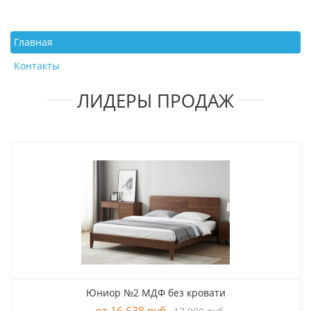
Главная
Контакты
ЛИДЕРЫ ПРОДАЖ
Юниор №2 МДФ без кровати
16 638 руб