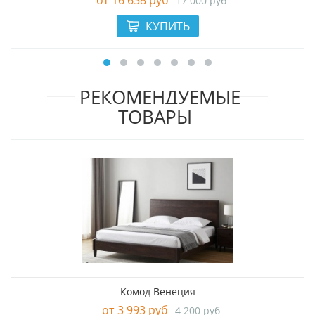
17 000 руб
РЕКОМЕНДУЕМЫЕ
ТОВАРЫ
Комод Венеция
3 993 руб
4 200 руб