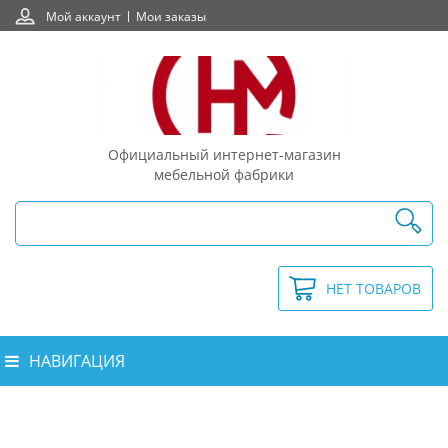
Мой аккаунт
Мои заказы
Официальный интернет-магазин
мебельной фабрики
НЕТ ТОВАРОВ
НАВИГАЦИЯ