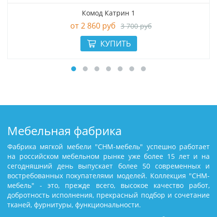
Комод Катрин 1
2 860 руб
3 700 руб
Мебельная фабрика
Фабрика мягкой мебели "СНМ-мебель" успешно работает
на российском мебельном рынке уже более 15 лет и на
сегодняшний день выпускает более 50 современных и
востребованных покупателями моделей. Коллекция "СНМ-
мебель" - это, прежде всего, высокое качество работ,
добротность исполнения, прекрасный подбор и сочетание
тканей, фурнитуры, функциональности.