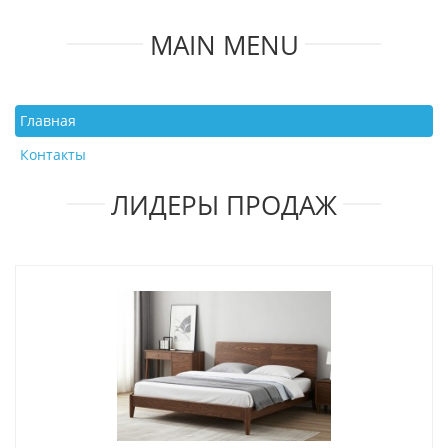
MAIN MENU
Главная
Контакты
ЛИДЕРЫ ПРОДАЖ