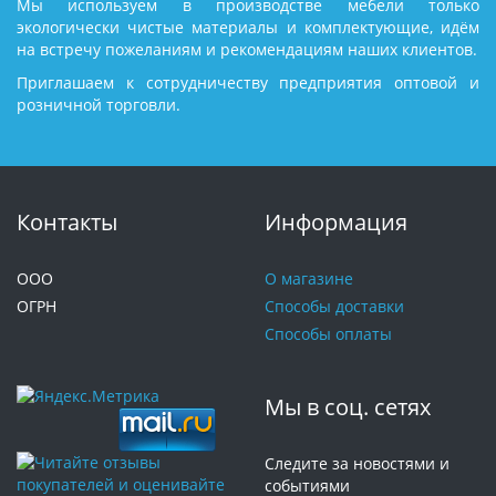
Мы используем в производстве мебели только
экологически чистые материалы и комплектующие, идём
на встречу пожеланиям и рекомендациям наших клиентов.
Приглашаем к сотрудничеству предприятия оптовой и
розничной торговли.
Контакты
Информация
ООО
О магазине
ОГРН
Способы доставки
Способы оплаты
Мы в соц. сетях
Следите за новостями и
событиями