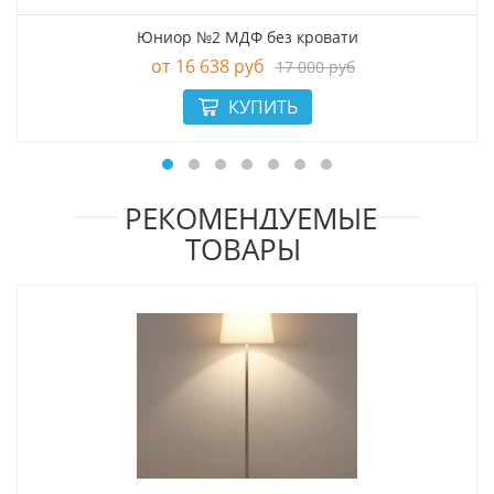
Юниор №2 МДФ без кровати
16 638 руб
17 000 руб
РЕКОМЕНДУЕМЫЕ
ТОВАРЫ