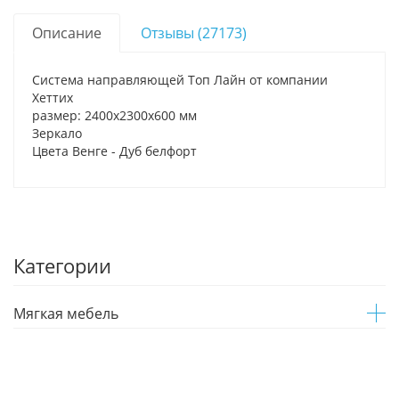
Описание
Отзывы (27173)
Система направляющей Топ Лайн от компании
Хеттих
размер: 2400х2300х600 мм
Зеркало
Цвета Венге - Дуб белфорт
Категории
Мягкая мебель