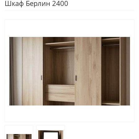
Шкаф Берлин 2400