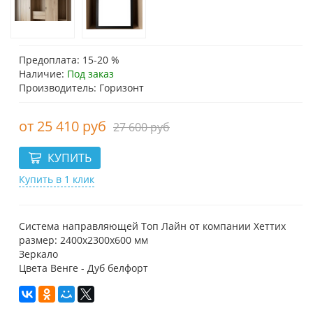
Предоплата: 15-20 %
Наличие:
Под заказ
Производитель: Горизонт
25 410 руб
27 600 руб
Купить в 1 клик
Система направляющей Топ Лайн от компании Хеттих
размер: 2400х2300х600 мм
Зеркало
Цвета Венге - Дуб белфорт