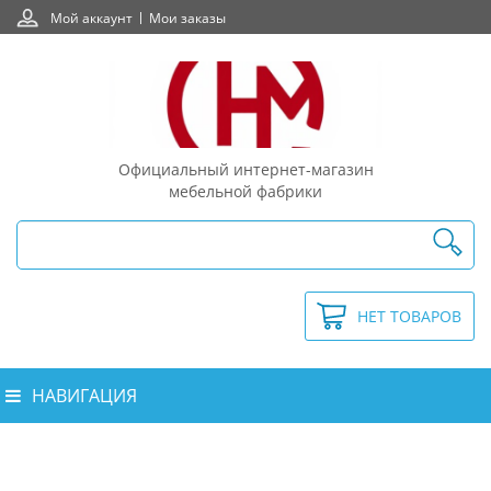
Мой аккаунт
Мои заказы
Официальный интернет-магазин
мебельной фабрики
НЕТ ТОВАРОВ
НАВИГАЦИЯ