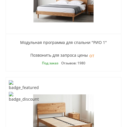
Модульная программа для спальни "РИО 1"
Позвонить для запроса цены
Под заказ
Отзывов: 1980