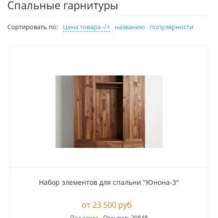
Спальные гарнитуры
Сортировать по:
Цена товара -/+
названию
популярности
Набор элементов для спальни "Юнона-3"
23 500 руб
Под заказ
Отзывов: 20848