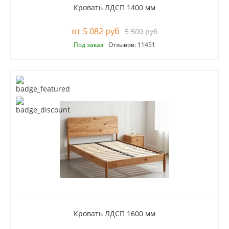
Кровать ЛДСП 1400 мм
5 082 руб
5 500 руб
Под заказ
Отзывов: 11451
Кровать ЛДСП 1600 мм