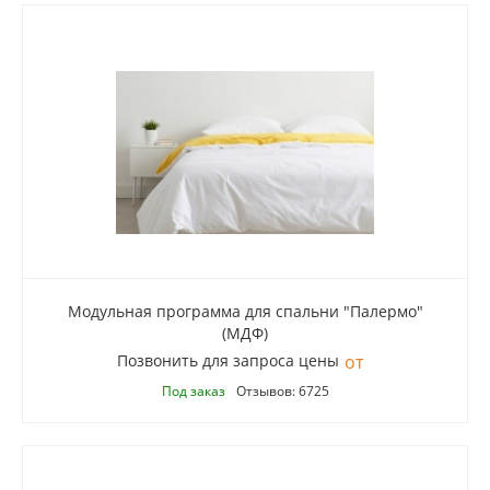
Модульная программа для спальни "Палермо"
(МДФ)
Позвонить для запроса цены
Под заказ
Отзывов: 6725