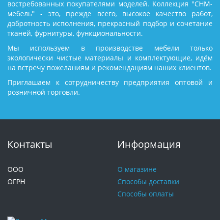
востребованных покупателями моделей. Коллекция "СНМ-
мебель" - это, прежде всего, высокое качество работ,
добротность исполнения, прекрасный подбор и сочетание
тканей, фурнитуры, функциональности.
Мы используем в производстве мебели только
экологически чистые материалы и комплектующие, идём
на встречу пожеланиям и рекомендациям наших клиентов.
Приглашаем к сотрудничеству предприятия оптовой и
розничной торговли.
Контакты
Информация
ООО
О магазине
ОГРН
Способы доставки
Способы оплаты