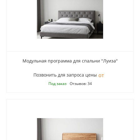
Модульная программа для спальни "Луиза"
Позвонить для запроса цены
Под заказ
Отзывов: 34