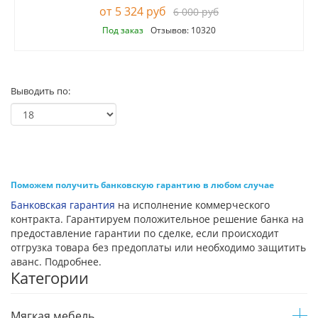
5 324 руб
6 000 руб
Под заказ
Отзывов: 10320
Выводить по:
Поможем получить банковскую гарантию в любом случае
Банковская гарантия
на исполнение коммерческого
контракта. Гарантируем положительное решение банка на
предоставление гарантии по сделке, если происходит
отгрузка товара без предоплаты или необходимо защитить
аванс. Подробнее.
Категории
Мягкая мебель