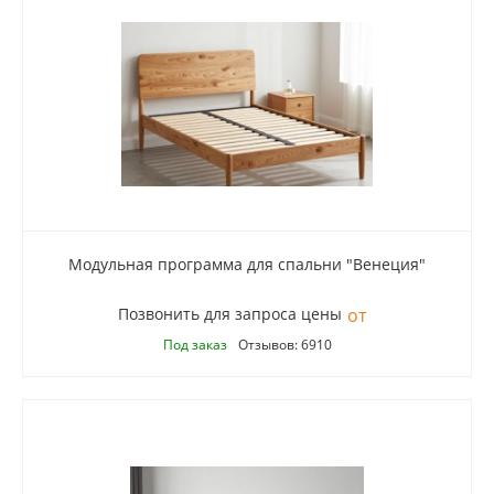
Модульная программа для спальни "Венеция"
Позвонить для запроса цены
Под заказ
Отзывов: 6910