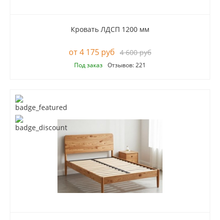
Кровать ЛДСП 1200 мм
4 175 руб
4 600 руб
Под заказ
Отзывов: 221