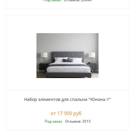
Набор элементов для спальни "Юнона-1"
17 900 руб
Под заказ
Отзывов: 3515