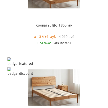
Кровать ЛДСП 800 мм
3 691 руб
4 010 руб
Под заказ
Отзывов: 84