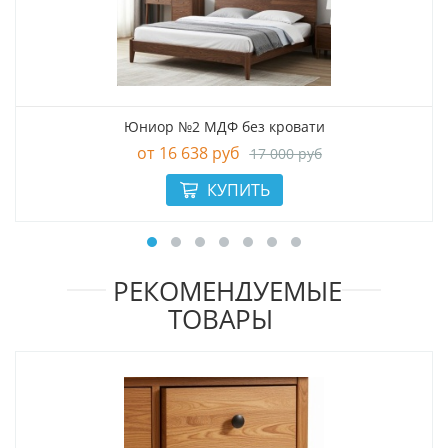
Юниор №2 МДФ без кровати
16 638 руб
17 000 руб
РЕКОМЕНДУЕМЫЕ
ТОВАРЫ