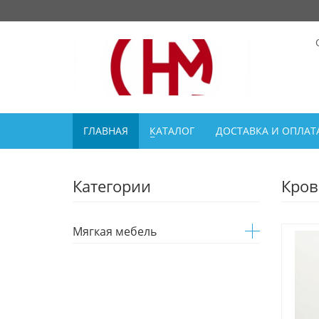
ГЛАВНАЯ
КАТАЛОГ
ДОСТАВКА И ОПЛАТ
Категории
Кров
Мягкая мебель