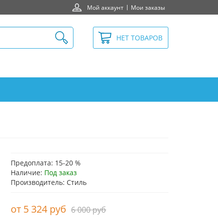
Мой аккаунт
Мои заказы
НЕТ ТОВАРОВ
Предоплата: 15-20 %
Наличие:
Под заказ
Производитель: Стиль
5 324 руб
6 000 руб