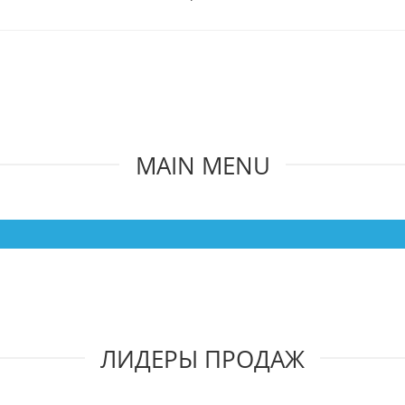
MAIN MENU
ЛИДЕРЫ ПРОДАЖ