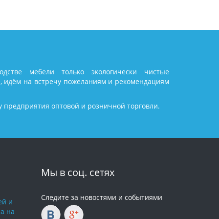
дстве мебели только экологически чистые
, идём на встречу пожеланиям и рекомендациям
у предприятия оптовой и розничной торговли.
Мы в соц. сетях
Следите за новостями и событиями