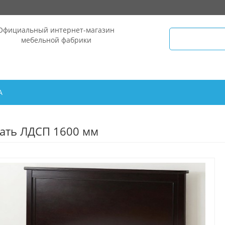
Официальный интернет-магазин
мебельной фабрики
А
ать ЛДСП 1600 мм