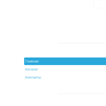
Главная
Каталог
Контакты