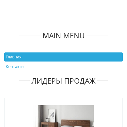
MAIN MENU
Главная
Контакты
ЛИДЕРЫ ПРОДАЖ