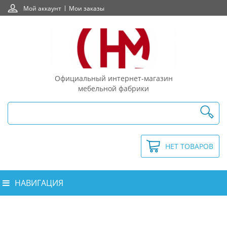
Мой аккаунт
Мои заказы
Официальный интернет-магазин
мебельной фабрики
НЕТ ТОВАРОВ
НАВИГАЦИЯ