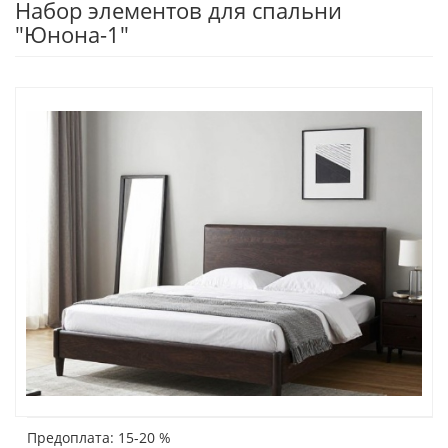
Набор элементов для спальни
"Юнона-1"
Предоплата: 15-20 %