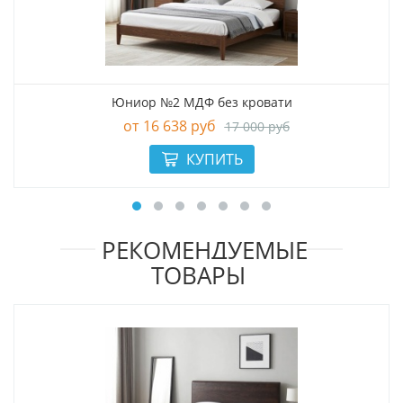
Юниор №2 МДФ без кровати
16 638 руб
17 000 руб
РЕКОМЕНДУЕМЫЕ
ТОВАРЫ