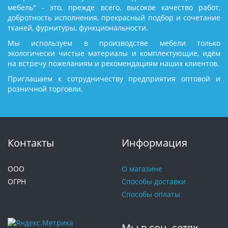
мебель" - это, прежде всего, высокое качество работ,
добротность исполнения, прекрасный подбор и сочетание
тканей, фурнитуры, функциональности.
Мы используем в производстве мебели только
экологически чистые материалы и комплектующие, идём
на встречу пожеланиям и рекомендациям наших клиентов.
Приглашаем к сотрудничеству предприятия оптовой и
розничной торговли.
Контакты
Информация
ООО
О магазине
ОГРН
Способы доставки
Способы оплаты
Мы в соц. сетях