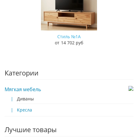
Стиль №1А
14 702 руб
Категории
Мягкая мебель
Диваны
Кресла
Лучшие товары