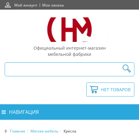
Мой аккаунт
Мои заказы
Официальный интернет-магазин
мебельной фабрики
НЕТ ТОВАРОВ
НАВИГАЦИЯ
Главная
Мягкая мебель
Кресла