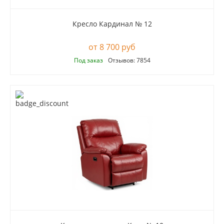
Кресло Кардинал № 12
8 700 руб
Под заказ
Отзывов: 7854