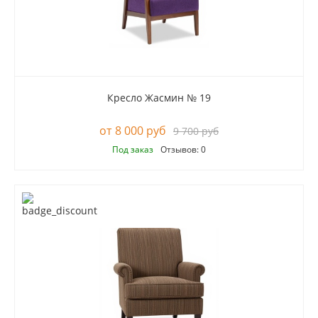
Кресло Жасмин № 19
8 000 руб
9 700 руб
Под заказ
Отзывов: 0