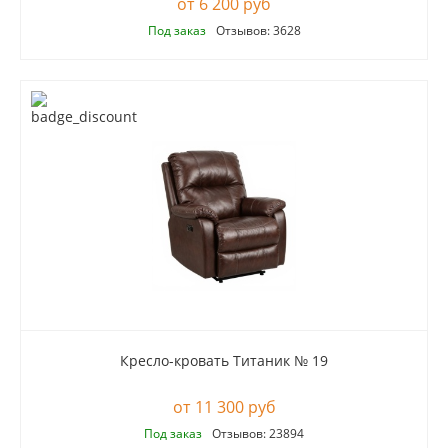
6 200 руб
Под заказ
Отзывов: 3628
Кресло-кровать Титаник № 19
11 300 руб
Под заказ
Отзывов: 23894