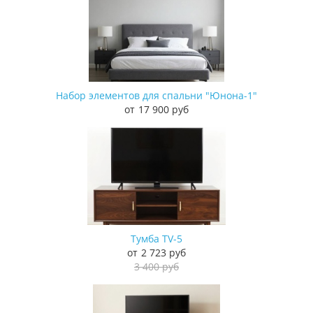
Набор элементов для спальни "Юнона-1"
17 900 руб
Тумба TV-5
2 723 руб
3 400 руб