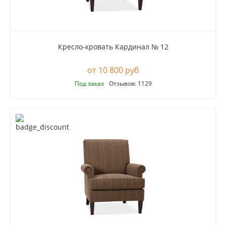
Кресло-кровать Кардинал № 12
10 800 руб
Под заказ
Отзывов: 1129