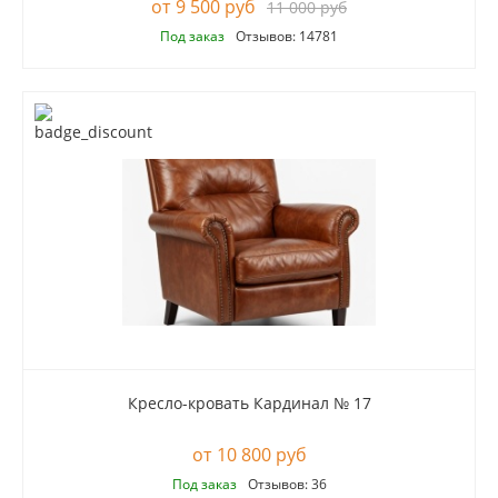
9 500 руб
11 000 руб
Под заказ
Отзывов: 14781
Кресло-кровать Кардинал № 17
10 800 руб
Под заказ
Отзывов: 36