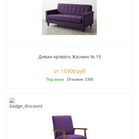
Диван-кровать Жасмин № 19
13 800 руб
Под заказ
Отзывов: 5300