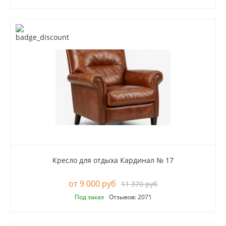
Кресло для отдыха Кардинал № 17
9 000 руб
11 370 руб
Под заказ
Отзывов: 2071