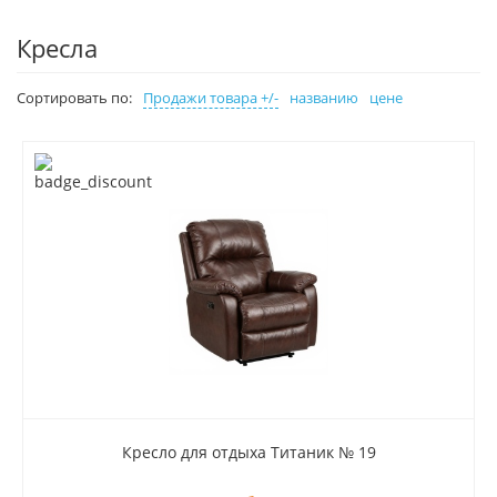
Кресла
Сортировать по:
Продажи товара +/-
названию
цене
Кресло для отдыха Титаник № 19