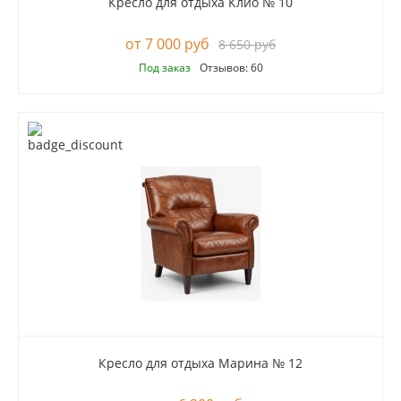
Кресло для отдыха Клио № 10
7 000 руб
8 650 руб
Под заказ
Отзывов: 60
Кресло для отдыха Марина № 12