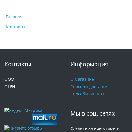
Главная
Контакты
Контакты
Информация
ООО
О магазине
ОГРН
Способы доставки
Способы оплаты
Мы в соц. сетях
Следите за новостями и