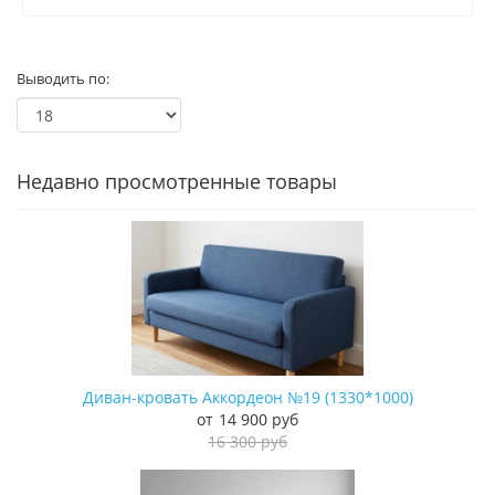
Выводить по:
Недавно просмотренные товары
Диван-кровать Аккордеон №19 (1330*1000)
14 900 руб
16 300 руб