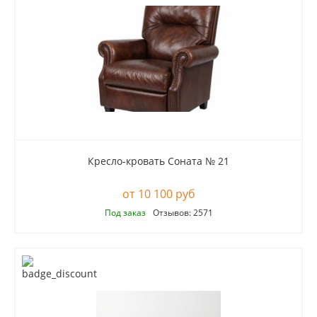
Кресло-кровать Соната № 21
10 100 руб
Под заказ
Отзывов: 2571