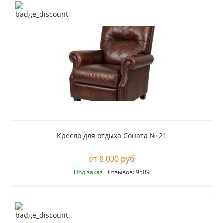
Кресло для отдыха Соната № 21
8 000 руб
Под заказ
Отзывов: 9509