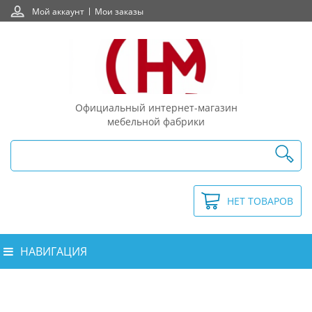
Мой аккаунт
Мои заказы
Официальный интернет-магазин
мебельной фабрики
НЕТ ТОВАРОВ
НАВИГАЦИЯ