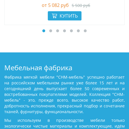
5 082 руб
5 500 руб
Мебельная фабрика
Фабрика мягкой мебели "СНМ-мебель" успешно работает
на российском мебельном рынке уже более 15 лет и на
сегодняшний день выпускает более 50 современных и
востребованных покупателями моделей. Коллекция "СНМ-
мебель" - это, прежде всего, высокое качество работ,
добротность исполнения, прекрасный подбор и сочетание
тканей, фурнитуры, функциональности.
Мы используем в производстве мебели только
экологически чистые материалы и комплектующие, идём