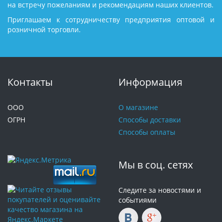
на встречу пожеланиям и рекомендациям наших клиентов.
Приглашаем к сотрудничеству предприятия оптовой и
розничной торговли.
Контакты
Информация
ООО
О магазине
ОГРН
Способы доставки
Способы оплаты
Мы в соц. сетях
Следите за новостями и
событиями