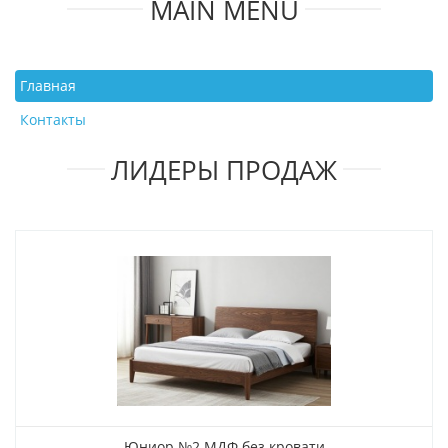
MAIN MENU
Главная
Контакты
ЛИДЕРЫ ПРОДАЖ
Юниор №2 МДФ без кровати