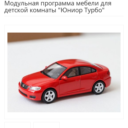
Модульная программа мебели для
детской комнаты "Юниор Турбо"