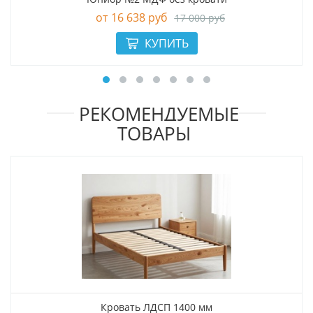
16 638 руб
17 000 руб
РЕКОМЕНДУЕМЫЕ
ТОВАРЫ
Кровать ЛДСП 1400 мм