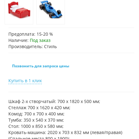
Предоплата: 15-20 %
Наличие:
Под заказ
Производитель: Стиль
Позвонить для запроса цены
Купить в 1 клик
Шкаф 2-х створчатый: 700 х 1820 х 500 мм;
Стеллаж 700 х 1620 х 420 мм;
Комод: 700 х 700 х 400 мм;
Тумба: 350 х 540 х 370 мм;
Стол: 1000 х 850 х 580 мм;
Кровать-машина: 2020 х 703 х 832 мм (левая/правая)
(Спальное место 800 х 1900);