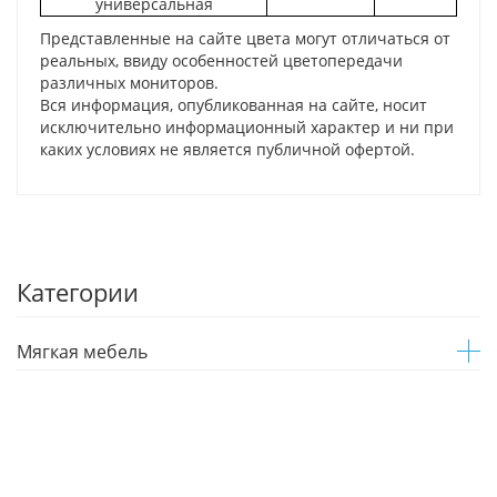
универсальная
Представленные на сайте цвета могут отличаться от
реальных, ввиду особенностей цветопередачи
различных мониторов.
Вся информация, опубликованная на сайте, носит
исключительно информационный характер и ни при
каких условиях не является публичной офертой.
Категории
Мягкая мебель