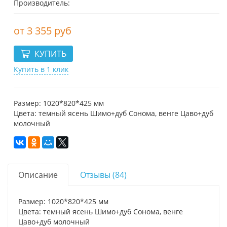
Производитель:
3 355 руб
Купить в 1 клик
Размер: 1020*820*425 мм
Цвета: темный ясень Шимо+дуб Сонома, венге Цаво+дуб
молочный
Описание
Отзывы (84)
Размер: 1020*820*425 мм
Цвета: темный ясень Шимо+дуб Сонома, венге
Цаво+дуб молочный