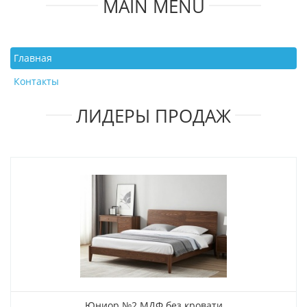
MAIN MENU
Главная
Контакты
ЛИДЕРЫ ПРОДАЖ
Юниор №2 МДФ без кровати