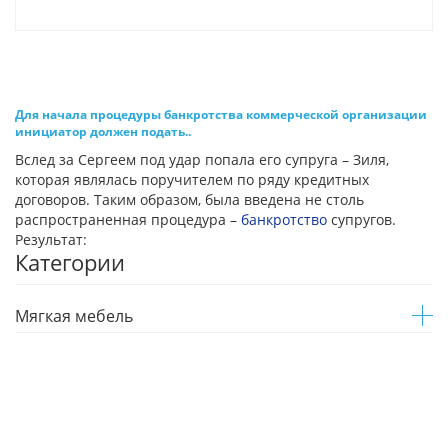
Для начала процедуры банкротства коммерческой организации
инициатор должен подать..
Вслед за Сергеем под удар попала его супруга – Зиля,
которая являлась поручителем по ряду кредитных
договоров. Таким образом, была введена не столь
распространенная процедура –
банкротство
супругов.
Результат:
Категории
Мягкая мебель