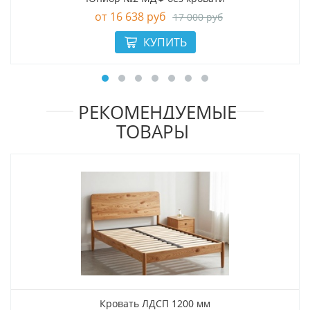
16 638 руб
17 000 руб
РЕКОМЕНДУЕМЫЕ
ТОВАРЫ
Кровать ЛДСП 1200 мм