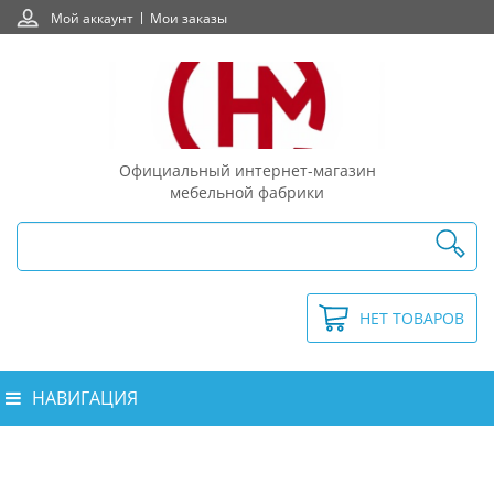
Мой аккаунт
Мои заказы
Официальный интернет-магазин
мебельной фабрики
НЕТ ТОВАРОВ
НАВИГАЦИЯ