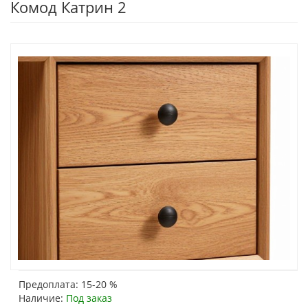
Комод Катрин 2
Предоплата: 15-20 %
Наличие:
Под заказ