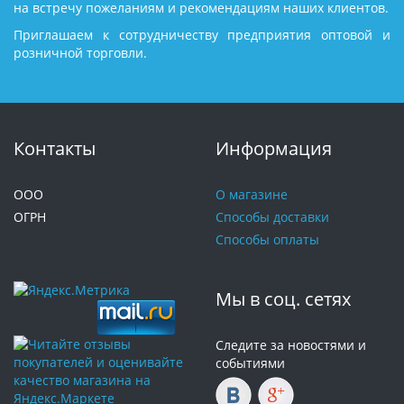
на встречу пожеланиям и рекомендациям наших клиентов.
Приглашаем к сотрудничеству предприятия оптовой и
розничной торговли.
Контакты
Информация
ООО
О магазине
ОГРН
Способы доставки
Способы оплаты
Мы в соц. сетях
Следите за новостями и
событиями