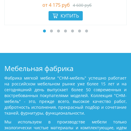
4 175 руб
4 600 руб
Мебельная фабрика
Фабрика мягкой мебели "СНМ-мебель" успешно работает
на российском мебельном рынке уже более 15 лет и на
сегодняшний день выпускает более 50 современных и
востребованных покупателями моделей. Коллекция "СНМ-
мебель" - это, прежде всего, высокое качество работ,
добротность исполнения, прекрасный подбор и сочетание
тканей, фурнитуры, функциональности.
Мы используем в производстве мебели только
экологически чистые материалы и комплектующие, идём