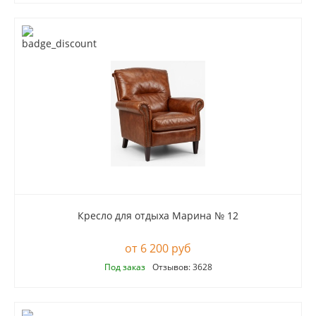
Кресло для отдыха Марина № 12
6 200 руб
Под заказ
Отзывов: 3628