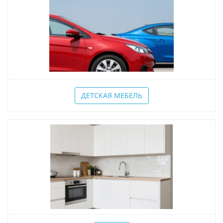
ДЕТСКАЯ МЕБЕЛЬ