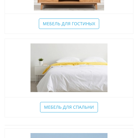
МЕБЕЛЬ ДЛЯ ГОСТИНЫХ
МЕБЕЛЬ ДЛЯ СПАЛЬНИ