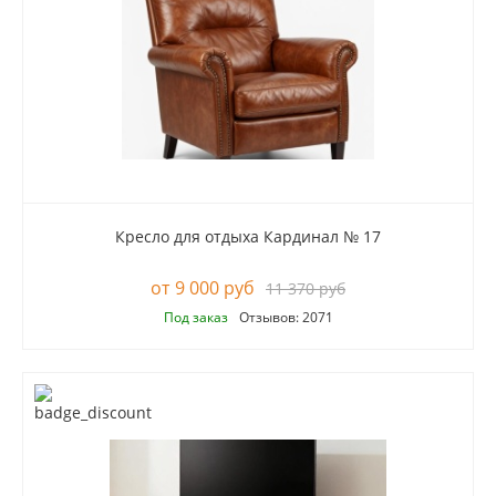
Кресло для отдыха Кардинал № 17
9 000 руб
11 370 руб
Под заказ
Отзывов: 2071