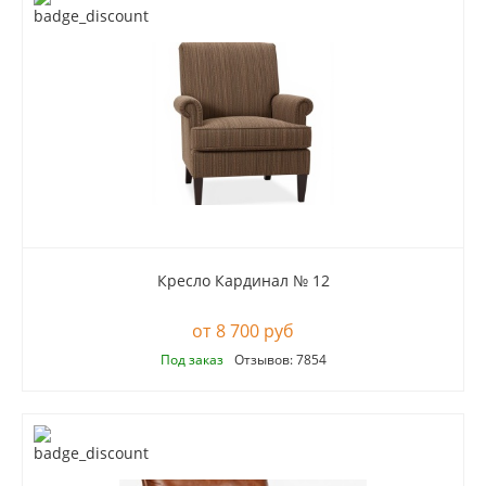
Кресло Кардинал № 12
8 700 руб
Под заказ
Отзывов: 7854