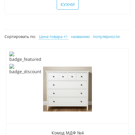
КУХНИ
Сортировать по:
Цена товара +/-
названию
популярности
Комод МДФ №4