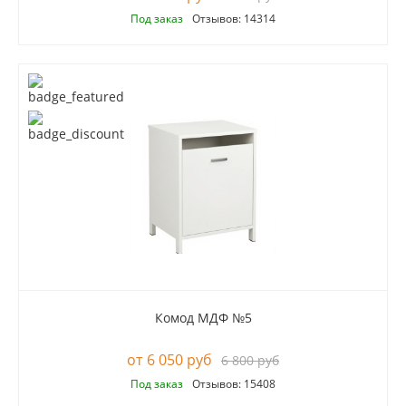
Под заказ
Отзывов: 14314
Комод МДФ №5
6 050 руб
6 800 руб
Под заказ
Отзывов: 15408