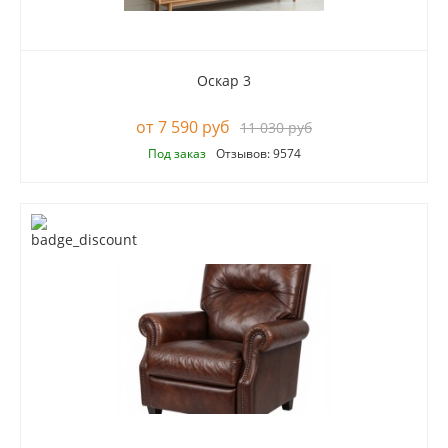
Оскар 3
7 590 руб
11 030 руб
Под заказ
Отзывов: 9574