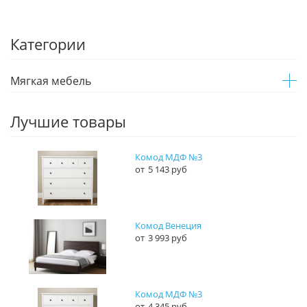
Категории
Мягкая мебель
Лучшие товары
Комод МДФ №3
5 143 руб
Комод Венеция
3 993 руб
Комод МДФ №3
4 345 руб