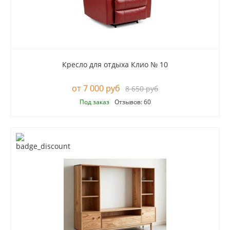
Кресло для отдыха Клио № 10
7 000 руб
8 650 руб
Под заказ
Отзывов: 60