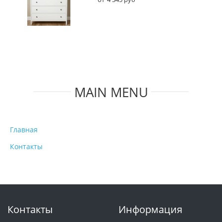
MAIN MENU
Главная
Контакты
Контакты
Информация