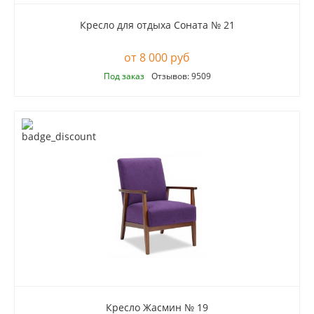
Кресло для отдыха Соната № 21
8 000 руб
Под заказ
Отзывов: 9509
Кресло Жасмин № 19