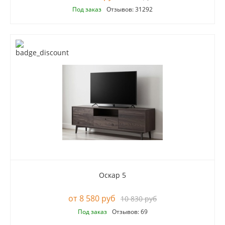
Под заказ
Отзывов: 31292
Оскар 5
8 580 руб
10 830 руб
Под заказ
Отзывов: 69