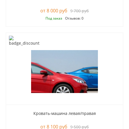
8 000 руб
9 700 руб
Под заказ
Отзывов: 0
Кровать-машина левая/правая
8 100 руб
9 500 руб