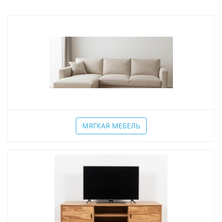
МЯГКАЯ МЕБЕЛЬ