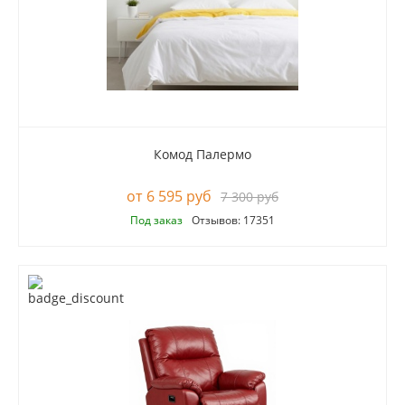
Комод Палермо
6 595 руб
7 300 руб
Под заказ
Отзывов: 17351