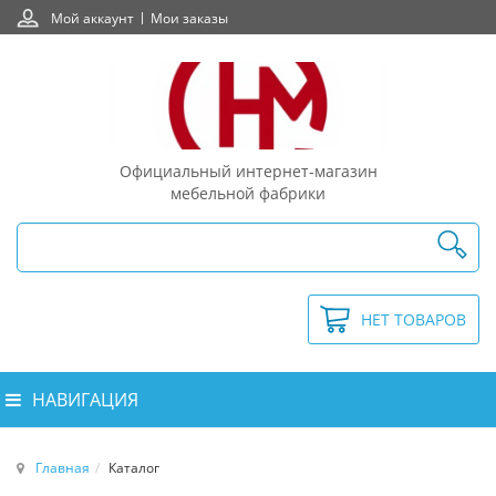
Мой аккаунт
Мои заказы
Официальный интернет-магазин
мебельной фабрики
НЕТ ТОВАРОВ
НАВИГАЦИЯ
Главная
Каталог