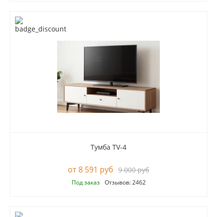
Тумба TV-4
8 591 руб
9 000 руб
Под заказ
Отзывов: 2462