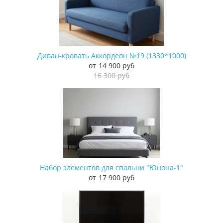
Диван-кровать Аккордеон №19 (1330*1000)
14 900 руб
16 300 руб
Набор элементов для спальни "Юнона-1"
17 900 руб