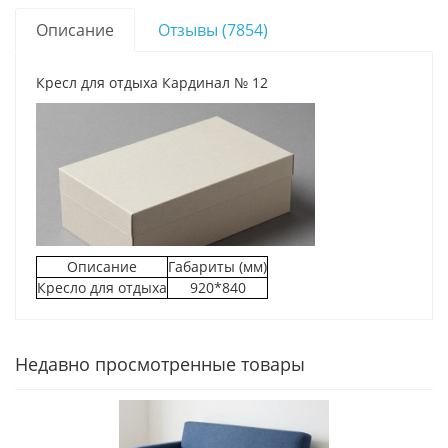
Описание
Отзывы (7854)
Кресл для отдыха Кардинал № 12
Описание
Габариты (мм)
Кресло для отдыха
920*840
Недавно просмотренные товары