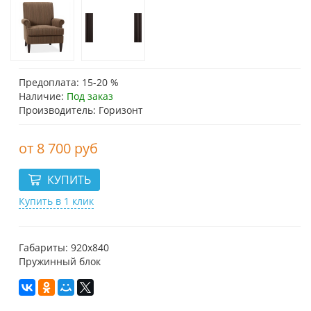
Предоплата: 15-20 %
Наличие:
Под заказ
Производитель: Горизонт
8 700 руб
Купить в 1 клик
Габариты: 920x840
Пружинный блок