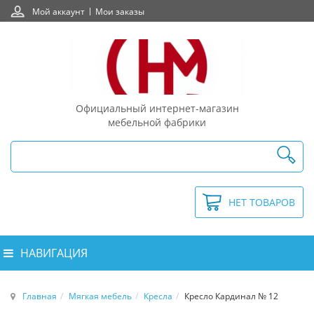
Мой аккаунт
Мои заказы
Официальный интернет-магазин
мебельной фабрики
НЕТ ТОВАРОВ
НАВИГАЦИЯ
Главная
Мягкая мебель
Кресла
Кресло Кардинал № 12