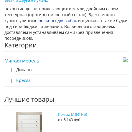
собак, а другим нужен..
покрытие досок, прилегающих к земле, двойным слоем
текстурола (противогнилостный состав). Здесь можно
купить уличные
вольеры для собак
и щенков, а также будки
под свой бюджет и желания. Вольеры изготавливаем,
доставляем и устанавливаем сами (без привлечения
посредников).
Категории
Мягкая мебель
Диваны
Кресла
Лучшие товары
Комод МДФ №3
5 143 руб