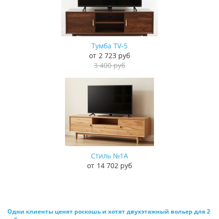
Тумба TV-5
2 723 руб
3 400 руб
Стиль №1А
14 702 руб
Одни клиенты ценят роскошь и хотят двухэтажный вольер для 2