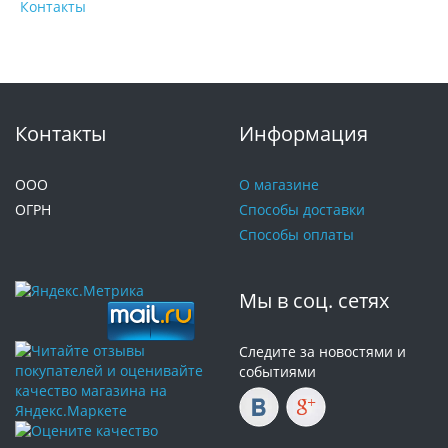
Контакты
Контакты
Информация
ООО
О магазине
ОГРН
Способы доставки
Способы оплаты
Мы в соц. сетях
Следите за новостями и
событиями