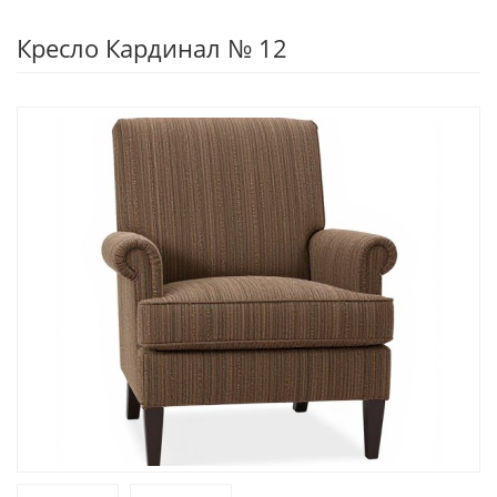
Кресло Кардинал № 12