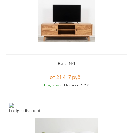
Вита №1
21 417 руб
Под заказ
Отзывов: 5358