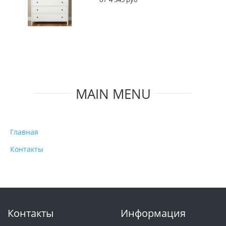
MAIN MENU
Главная
Контакты
Контакты
Информация