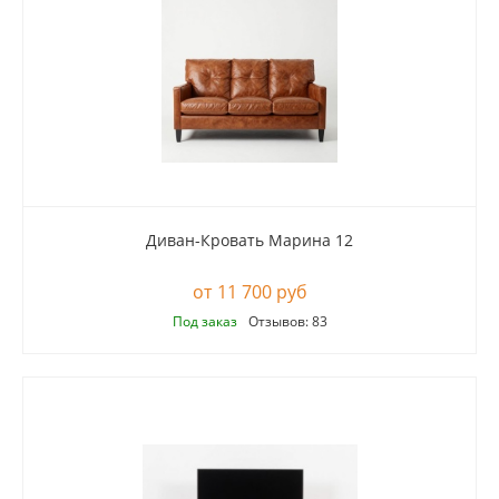
Диван-Кровать Марина 12
11 700 руб
Под заказ
Отзывов: 83