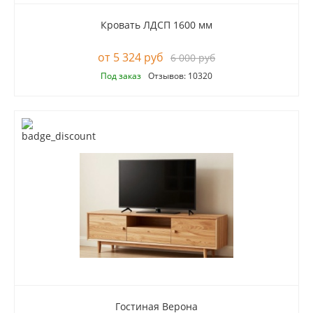
Кровать ЛДСП 1600 мм
5 324 руб
6 000 руб
Под заказ
Отзывов: 10320
Гостиная Верона