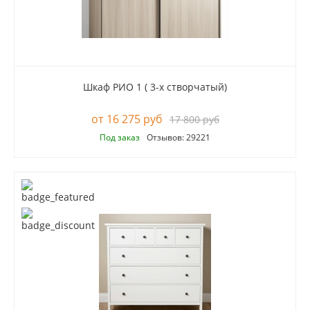
Шкаф РИО 1 ( 3-х створчатый)
16 275 руб
17 800 руб
Под заказ
Отзывов: 29221