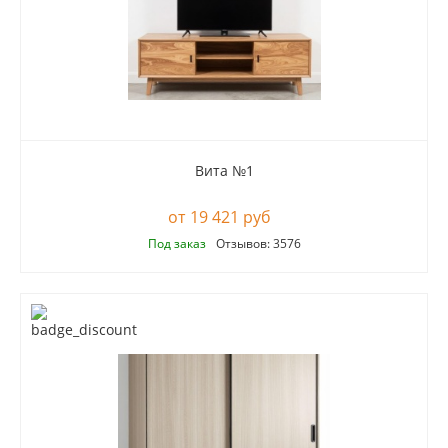
Вита №1
19 421 руб
Под заказ
Отзывов: 3576