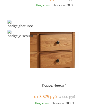
Под заказ
Отзывов: 2897
Комод Ненси 1
3 575 руб
4 000 руб
Под заказ
Отзывов: 20053