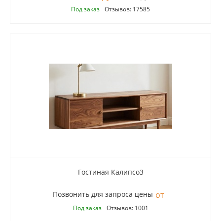
Под заказ
Отзывов: 17585
Гостиная Калипсо3
Позвонить для запроса цены
Под заказ
Отзывов: 1001