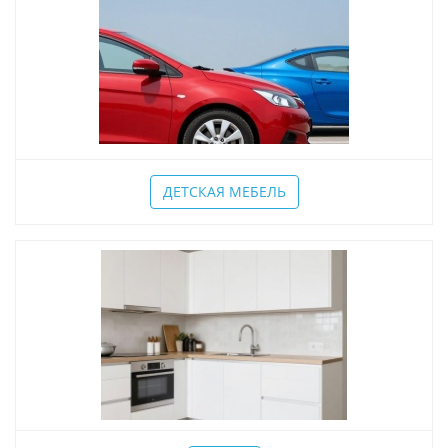
ДЕТСКАЯ МЕБЕЛЬ