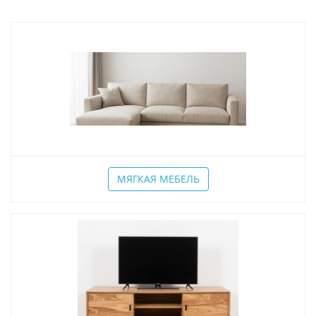
МЯГКАЯ МЕБЕЛЬ