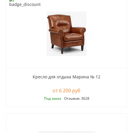
Кресло для отдыха Марина № 12
6 200 руб
Под заказ
Отзывов: 3628