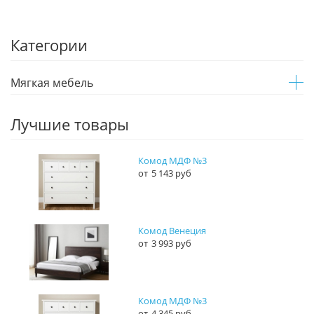
Категории
Мягкая мебель
Лучшие товары
Комод МДФ №3
5 143 руб
Комод Венеция
3 993 руб
Комод МДФ №3
4 345 руб