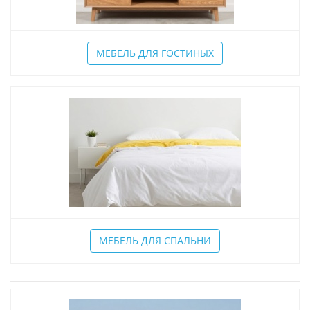
МЕБЕЛЬ ДЛЯ ГОСТИНЫХ
МЕБЕЛЬ ДЛЯ СПАЛЬНИ