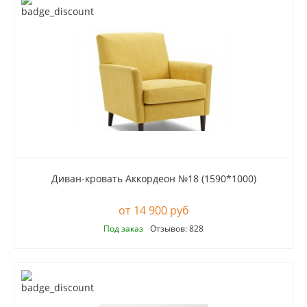
Диван-кровать Аккордеон №18 (1590*1000)
14 900 руб
Под заказ
Отзывов: 828