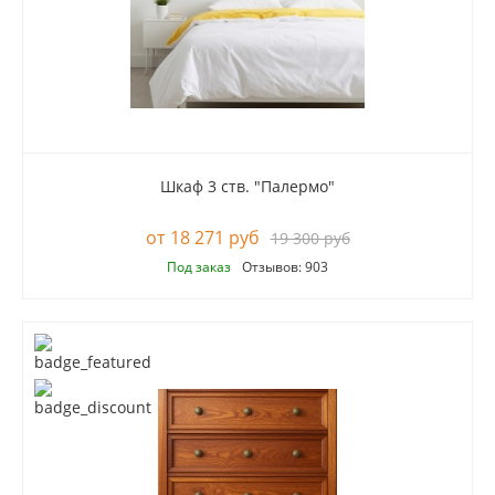
Шкаф 3 ств. "Палермо"
18 271 руб
19 300 руб
Под заказ
Отзывов: 903