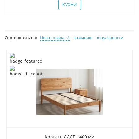
КУХНИ
Сортировать по:
Цена товара +/-
названию
популярности
Кровать ЛДСП 1400 мм