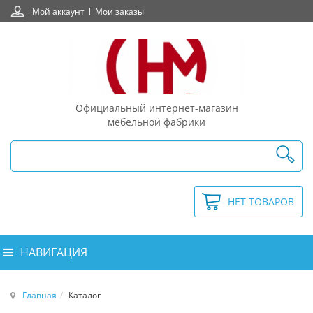
Мой аккаунт
Мои заказы
Официальный интернет-магазин
мебельной фабрики
НЕТ ТОВАРОВ
НАВИГАЦИЯ
Главная
Каталог