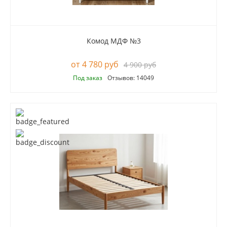
Комод МДФ №3
4 780 руб
4 900 руб
Под заказ
Отзывов: 14049