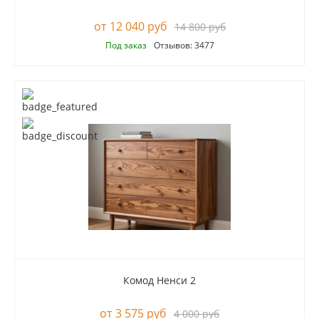
12 040 руб
14 800 руб
Под заказ
Отзывов: 3477
Комод Ненси 2
3 575 руб
4 000 руб