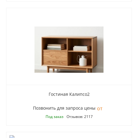
Гостиная Калипсо2
Позвонить для запроса цены
Под заказ
Отзывов: 2117