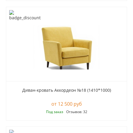
Диван-кровать Аккордеон №18 (1410*1000)
12 500 руб
Под заказ
Отзывов: 32