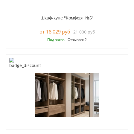
Шкаф-купе "Комфорт №5"
18 029 руб
21 000 руб
Под заказ
Отзывов: 2