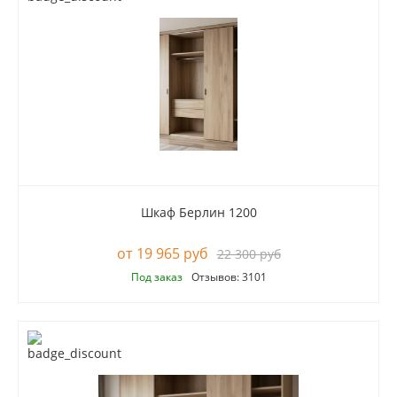
Шкаф Берлин 1200
19 965 руб
22 300 руб
Под заказ
Отзывов: 3101