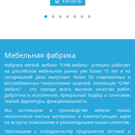
Мебельная фабрика
Фабрика мягкой мебели "СНМ-мебель" успешно работает
на российском мебельном рынке уже более 15 лет и на
сегодняшний день выпускает более 50 современных и
востребованных покупателями моделей. Коллекция "СНМ-
мебель" - это, прежде всего, высокое качество работ,
добротность исполнения, прекрасный подбор и сочетание
тканей, фурнитуры, функциональности.
Мы используем в производстве мебели только
экологически чистые материалы и комплектующие, идём
на встречу пожеланиям и рекомендациям наших клиентов.
Приглашаем к сотрудничеству предприятия оптовой и