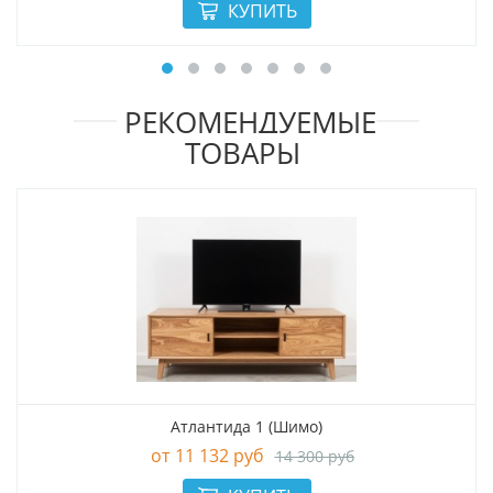
РЕКОМЕНДУЕМЫЕ
ТОВАРЫ
Атлантида 1 (Шимо)
11 132 руб
14 300 руб