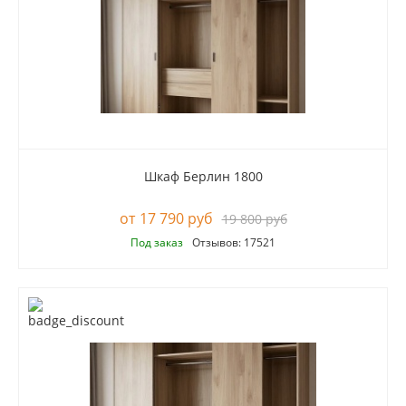
Шкаф Берлин 1800
17 790 руб
19 800 руб
Под заказ
Отзывов: 17521