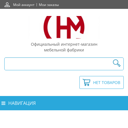
Мой аккаунт
Мои заказы
Официальный интернет-магазин
мебельной фабрики
НЕТ ТОВАРОВ
НАВИГАЦИЯ