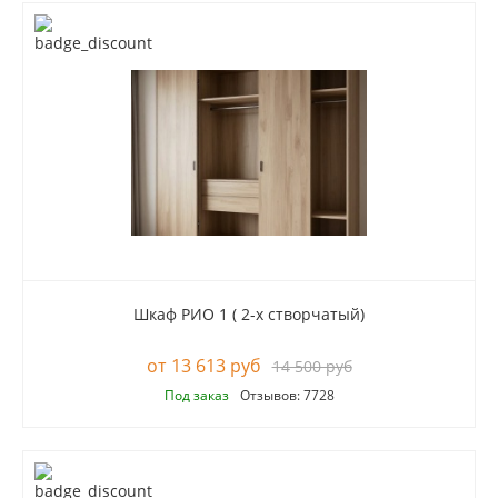
Шкаф РИО 1 ( 2-х створчатый)
13 613 руб
14 500 руб
Под заказ
Отзывов: 7728