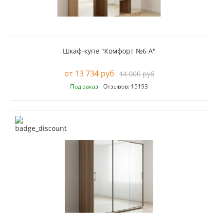
Шкаф-купе "Комфорт №6 А"
13 734 руб
14 000 руб
Под заказ
Отзывов: 15193