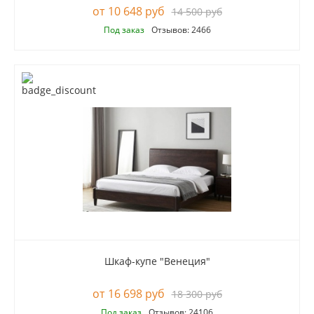
10 648 руб
14 500 руб
Под заказ
Отзывов: 2466
Шкаф-купе "Венеция"
16 698 руб
18 300 руб
Под заказ
Отзывов: 24106