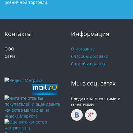
розничной торговли.
Контакты
Информация
ООО
О магазине
ОГРН
Способы доставки
Способы оплаты
Мы в соц. сетях
Следите за новостями и
событиями