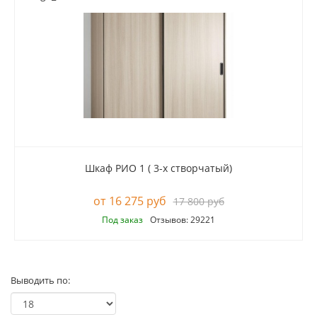
Шкаф РИО 1 ( 3-х створчатый)
16 275 руб
17 800 руб
Под заказ
Отзывов: 29221
Выводить по: