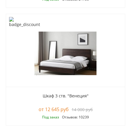
Шкаф 3 ств. "Венеция"
12 645 руб
14 000 руб
Под заказ
Отзывов: 10239