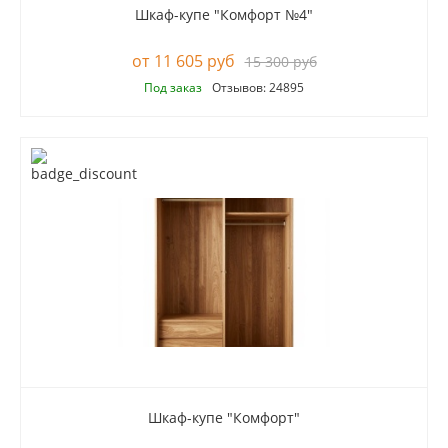
Шкаф-купе "Комфорт №4"
11 605 руб
15 300 руб
Под заказ
Отзывов: 24895
Шкаф-купе "Комфорт"