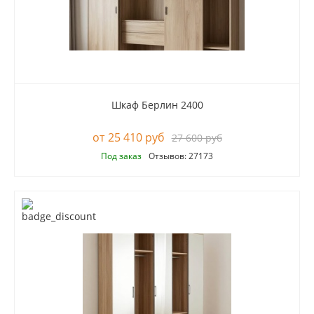
Шкаф Берлин 2400
25 410 руб
27 600 руб
Под заказ
Отзывов: 27173