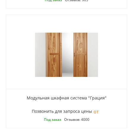
Модульная шкафная система "Грация"
Позвонить для запроса цены
Под заказ
Отзывов: 4000