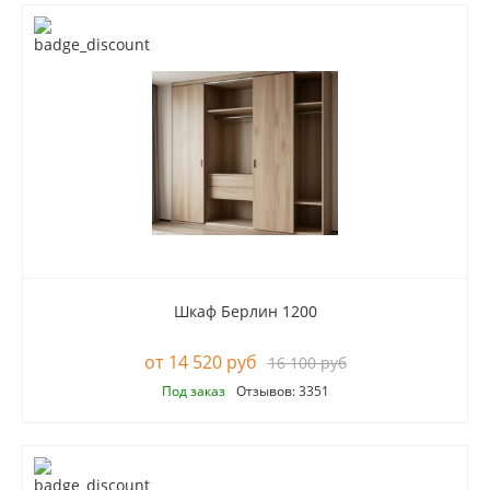
Шкаф Берлин 1200
14 520 руб
16 100 руб
Под заказ
Отзывов: 3351