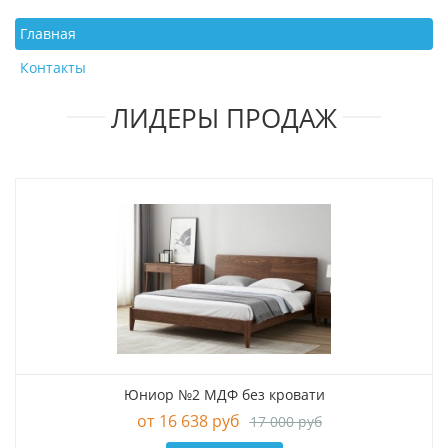
Главная
Контакты
ЛИДЕРЫ ПРОДАЖ
Юниор №2 МДФ без кровати
16 638 руб
17 000 руб