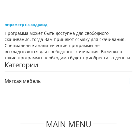
пирометр на андроид
Программа может быть доступна для свободного
скачивания, тогда Вам пришлют ссылку для скачивания.
Специальные аналитические программы не
выкладываются для свободного скачивания. Возможно
такие программы необходимо будет приобрести за деньги.
Категории
Мягкая мебель
MAIN MENU