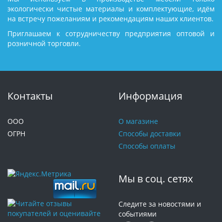
экологически чистые материалы и комплектующие, идём
на встречу пожеланиям и рекомендациям наших клиентов.
Приглашаем к сотрудничеству предприятия оптовой и
розничной торговли.
Контакты
Информация
ООО
О магазине
ОГРН
Способы доставки
Способы оплаты
Мы в соц. сетях
Следите за новостями и
событиями