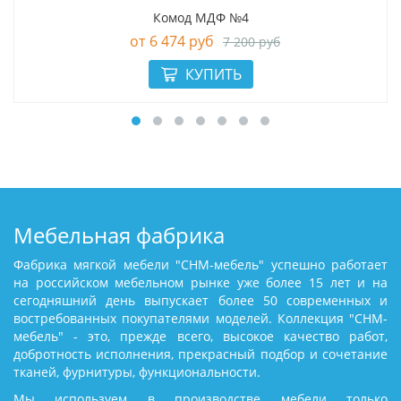
Комод МДФ №4
6 474 руб
7 200 руб
Мебельная фабрика
Фабрика мягкой мебели "СНМ-мебель" успешно работает
на российском мебельном рынке уже более 15 лет и на
сегодняшний день выпускает более 50 современных и
востребованных покупателями моделей. Коллекция "СНМ-
мебель" - это, прежде всего, высокое качество работ,
добротность исполнения, прекрасный подбор и сочетание
тканей, фурнитуры, функциональности.
Мы используем в производстве мебели только