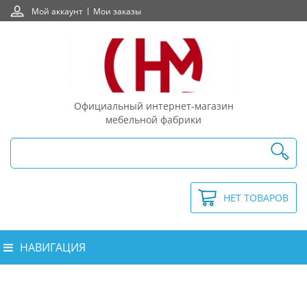
Мой аккаунт
Мои заказы
Официальный интернет-магазин
мебельной фабрики
НЕТ ТОВАРОВ
НАВИГАЦИЯ