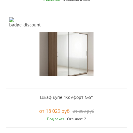
Шкаф-купе "Комфорт №5"
18 029 руб
21 000 руб
Под заказ
Отзывов: 2