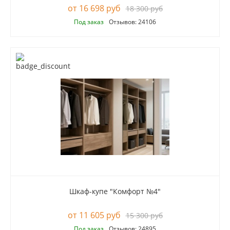
16 698 руб
18 300 руб
Под заказ
Отзывов: 24106
Шкаф-купе "Комфорт №4"
11 605 руб
15 300 руб
Под заказ
Отзывов: 24895