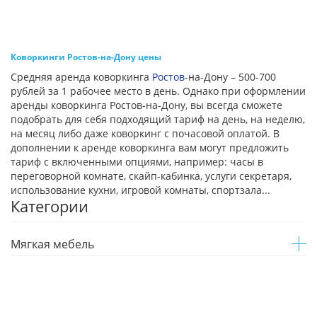
Коворкинги Ростов-на-Дону цены
Средняя аренда коворкинга
Ростов
-на-Дону – 500-700
рублей за 1 рабочее место в день. Однако при оформлении
аренды коворкинга Ростов-на-Дону, вы всегда сможете
подобрать для себя подходящий тариф на день, на неделю,
на месяц либо даже коворкинг с почасовой оплатой. В
дополнении к аренде коворкинга вам могут предложить
тариф с включенными опциями, например: часы в
переговорной комнате, скайп-кабинка, услуги секретаря,
использование кухни, игровой комнаты, спортзала...
Категории
Мягкая мебель