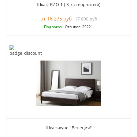
Шкаф РИО 1 ( 3-х створчатый)
16 275 руб
17 800 руб
Под заказ
Отзывов: 29221
Шкаф-купе "Венеция"