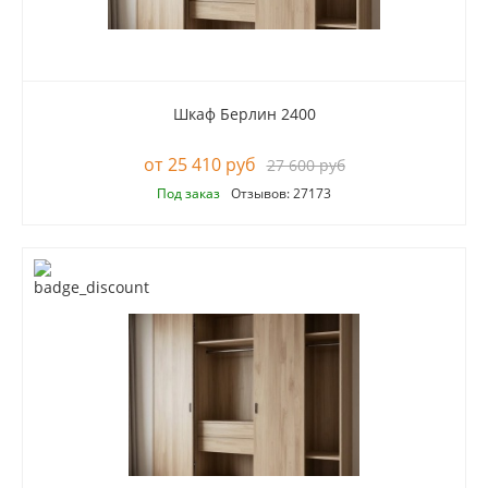
Шкаф Берлин 2400
25 410 руб
27 600 руб
Под заказ
Отзывов: 27173