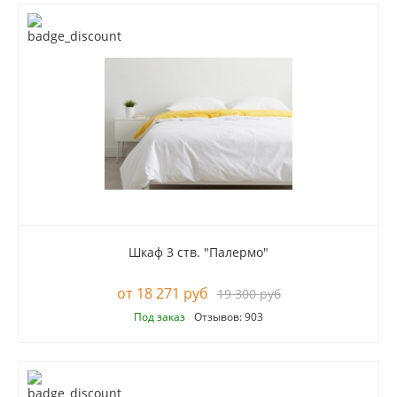
Шкаф 3 ств. "Палермо"
18 271 руб
19 300 руб
Под заказ
Отзывов: 903