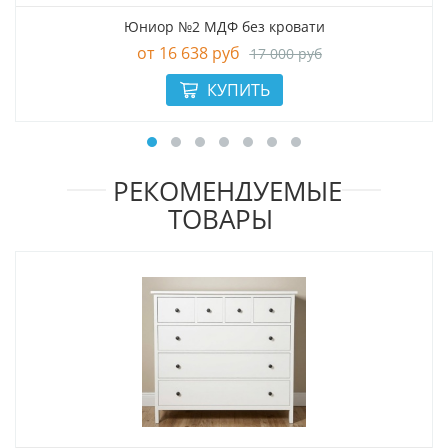
Юниор №2 МДФ без кровати
16 638 руб
17 000 руб
РЕКОМЕНДУЕМЫЕ
ТОВАРЫ