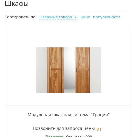
Шкафы
Сортировать по:
Название товара +/-
цене
популярности
Модульная шкафная система "Грация"
Позвонить для запроса цены
Под заказ
Отзывов: 4000