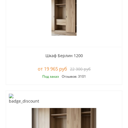
Шкаф Берлин 1200
19 965 руб
22 300 руб
Под заказ
Отзывов: 3101