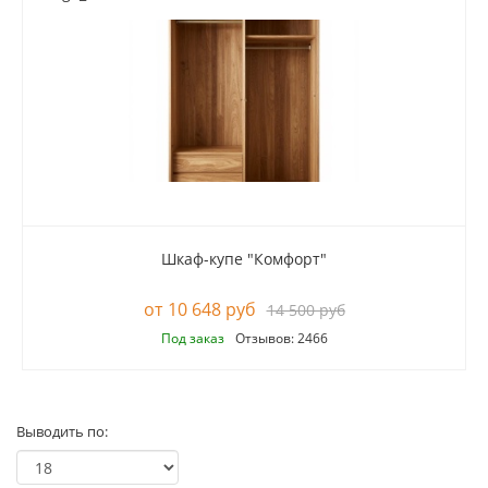
Шкаф-купе "Комфорт"
10 648 руб
14 500 руб
Под заказ
Отзывов: 2466
Выводить по: