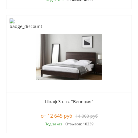
Шкаф 3 ств. "Венеция"
12 645 руб
14 000 руб
Под заказ
Отзывов: 10239