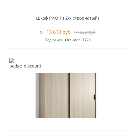
Шкаф РИО 1 ( 2-х створчатый)
13 613 руб
14 500 руб
Под заказ
Отзывов: 7728