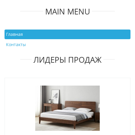
MAIN MENU
Главная
Контакты
ЛИДЕРЫ ПРОДАЖ