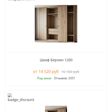
Шкаф Берлин 1200
14 520 руб
16 100 руб
Под заказ
Отзывов: 3351