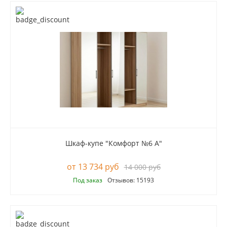
Шкаф-купе "Комфорт №6 А"
13 734 руб
14 000 руб
Под заказ
Отзывов: 15193