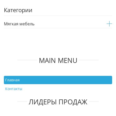
Категории
Мягкая мебель
MAIN MENU
Главная
Контакты
ЛИДЕРЫ ПРОДАЖ