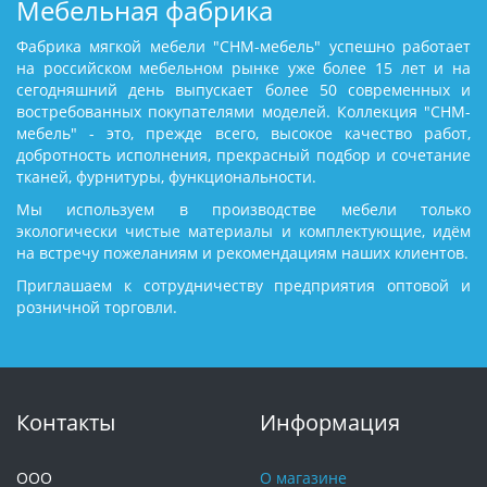
Мебельная фабрика
Фабрика мягкой мебели "СНМ-мебель" успешно работает
на российском мебельном рынке уже более 15 лет и на
сегодняшний день выпускает более 50 современных и
востребованных покупателями моделей. Коллекция "СНМ-
мебель" - это, прежде всего, высокое качество работ,
добротность исполнения, прекрасный подбор и сочетание
тканей, фурнитуры, функциональности.
Мы используем в производстве мебели только
экологически чистые материалы и комплектующие, идём
на встречу пожеланиям и рекомендациям наших клиентов.
Приглашаем к сотрудничеству предприятия оптовой и
розничной торговли.
Контакты
Информация
ООО
О магазине