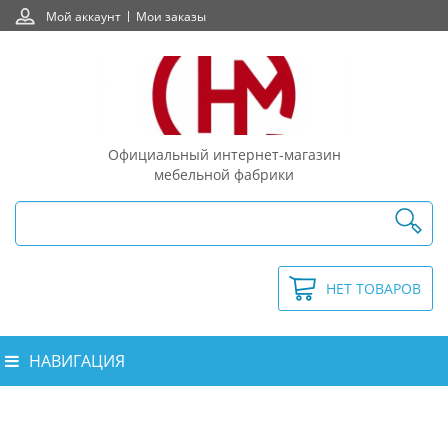
Мой аккаунт
Мои заказы
Официальный интернет-магазин
мебельной фабрики
НЕТ ТОВАРОВ
НАВИГАЦИЯ