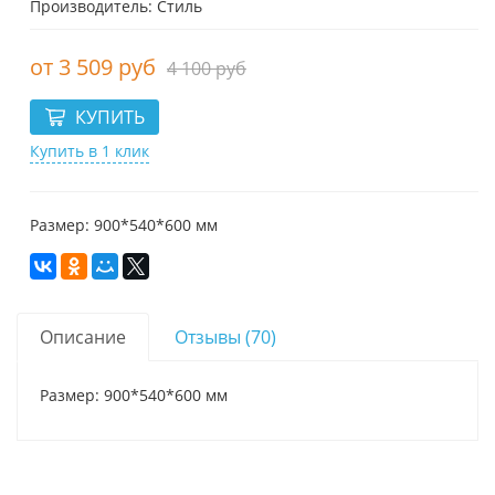
Производитель: Стиль
3 509 руб
4 100 руб
Купить в 1 клик
Размер: 900*540*600 мм
Описание
Отзывы (70)
Размер: 900*540*600 мм