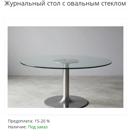
Журнальный стол с овальным стеклом
Предоплата: 15-20 %
Наличие:
Под заказ