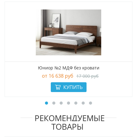
Юниор №2 МДФ без кровати
16 638 руб
17 000 руб
РЕКОМЕНДУЕМЫЕ
ТОВАРЫ