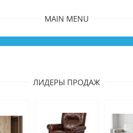
MAIN MENU
ЛИДЕРЫ ПРОДАЖ