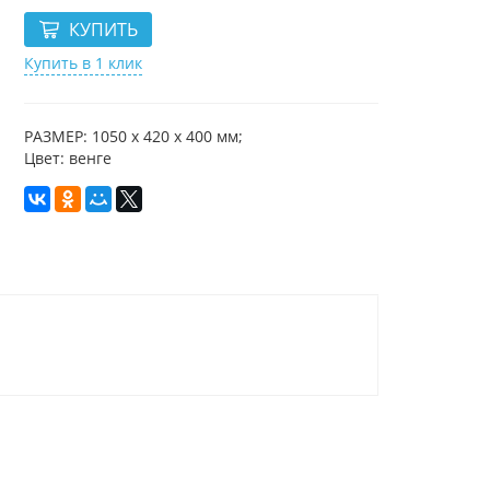
Купить в 1 клик
РАЗМЕР: 1050 х 420 х 400 мм;
Цвет: венге