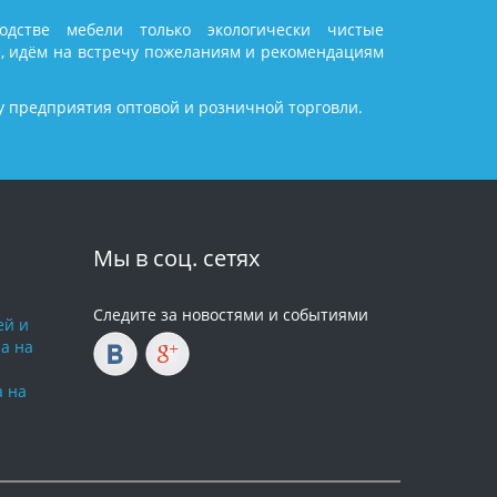
дстве мебели только экологически чистые
, идём на встречу пожеланиям и рекомендациям
у предприятия оптовой и розничной торговли.
Мы в соц. сетях
Следите за новостями и событиями