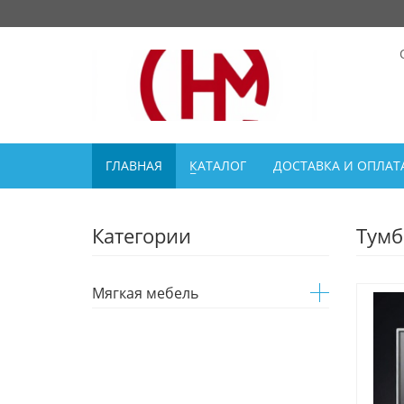
ГЛАВНАЯ
КАТАЛОГ
ДОСТАВКА И ОПЛАТ
Категории
Тумб
Мягкая мебель