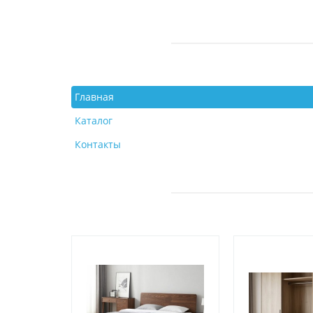
Главная
Каталог
Контакты