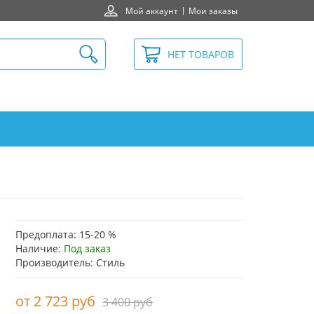
Мой аккаунт
Мои заказы
НЕТ ТОВАРОВ
Предоплата: 15-20 %
Наличие:
Под заказ
Производитель: Стиль
2 723 руб
3 400 руб