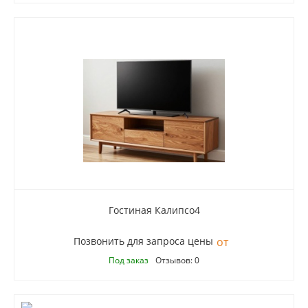
Гостиная Калипсо4
Позвонить для запроса цены
Под заказ
Отзывов: 0