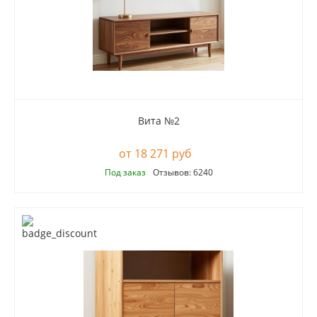
Вита №2
18 271 руб
Под заказ
Отзывов: 6240