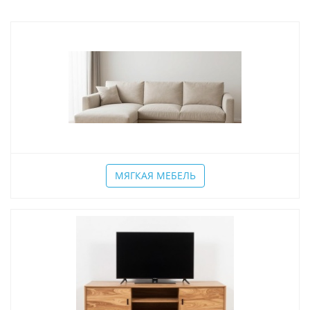
МЯГКАЯ МЕБЕЛЬ