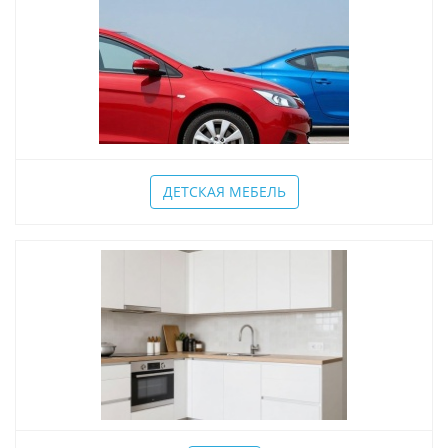
ДЕТСКАЯ МЕБЕЛЬ