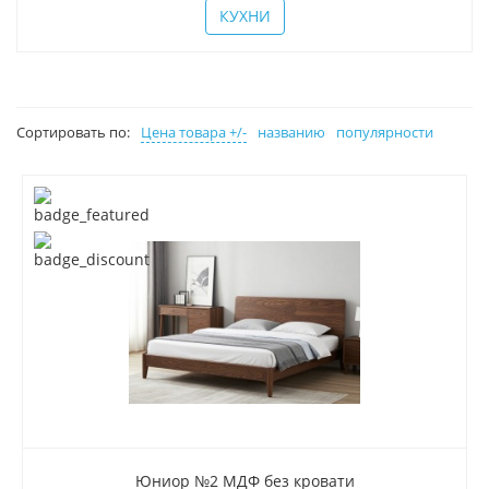
КУХНИ
Сортировать по:
Цена товара +/-
названию
популярности
Юниор №2 МДФ без кровати