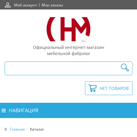
Мой аккаунт
Мои заказы
Официальный интернет-магазин
мебельной фабрики
НЕТ ТОВАРОВ
НАВИГАЦИЯ
Главная
Каталог