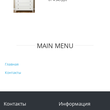
MAIN MENU
Главная
Контакты
Контакты
Информация