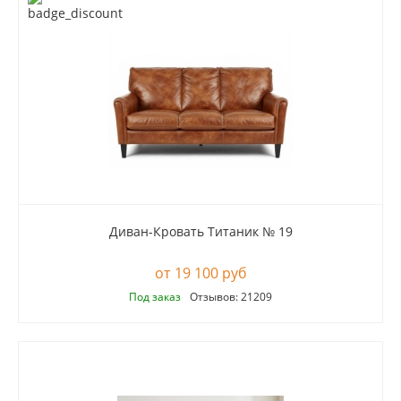
Диван-Кровать Титаник № 19
19 100 руб
Под заказ
Отзывов: 21209