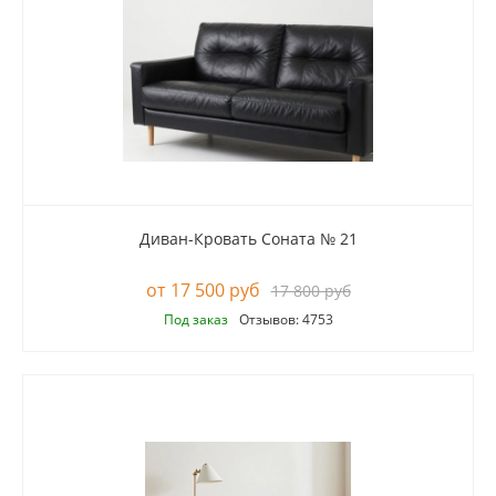
Диван-Кровать Соната № 21
17 500 руб
17 800 руб
Под заказ
Отзывов: 4753