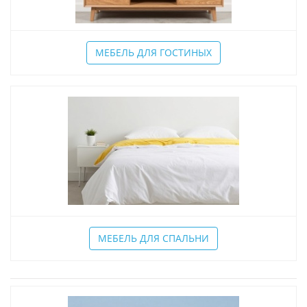
МЕБЕЛЬ ДЛЯ ГОСТИНЫХ
МЕБЕЛЬ ДЛЯ СПАЛЬНИ