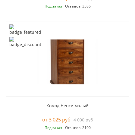
Под заказ
Отзывов: 3586
Комод Ненси малый
3 025 руб
4 000 руб
Под заказ
Отзывов: 2190