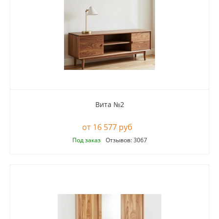
Вита №2
16 577 руб
Под заказ
Отзывов: 3067