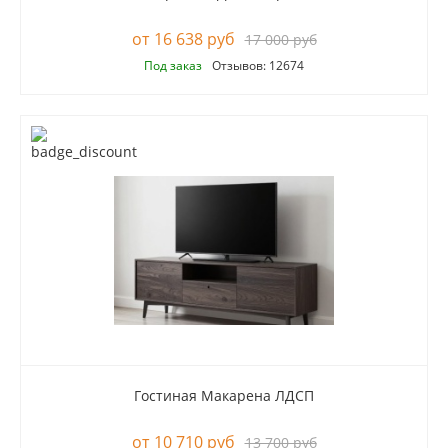
16 638 руб
17 000 руб
Под заказ
Отзывов: 12674
Гостиная Макарена ЛДСП
10 710 руб
13 700 руб