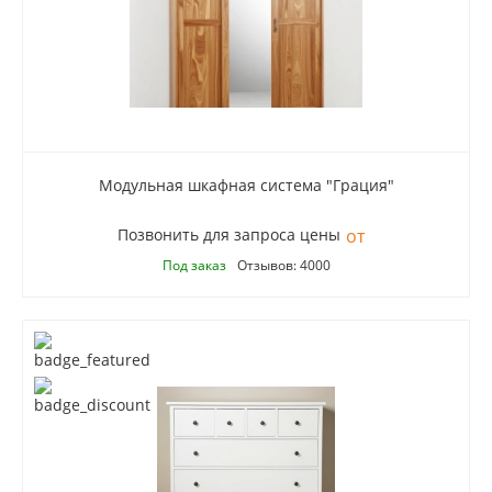
Модульная шкафная система "Грация"
Позвонить для запроса цены
Под заказ
Отзывов: 4000