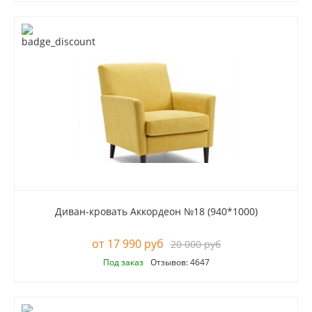
Диван-кровать Аккордеон №18 (940*1000)
17 990 руб
20 000 руб
Под заказ
Отзывов: 4647