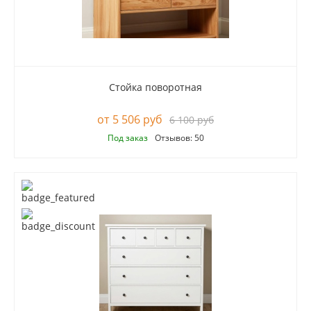
Стойка поворотная
5 506 руб
6 100 руб
Под заказ
Отзывов: 50