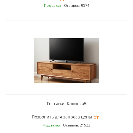
Под заказ
Отзывов: 9574
Гостиная Калипсо5
Позвонить для запроса цены
Под заказ
Отзывов: 21522