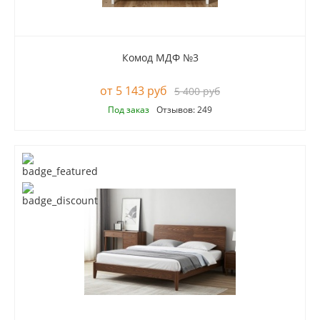
Комод МДФ №3
5 143 руб
5 400 руб
Под заказ
Отзывов: 249