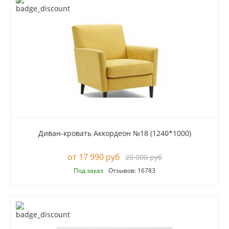
Диван-кровать Аккордеон №18 (1240*1000)
17 990 руб
20 000 руб
Под заказ
Отзывов: 16783