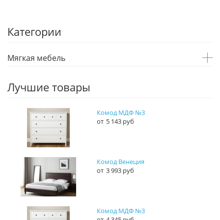
Категории
Мягкая мебель
Лучшие товары
Комод МДФ №3
5 143 руб
Комод Венеция
3 993 руб
Комод МДФ №3
4 345 руб